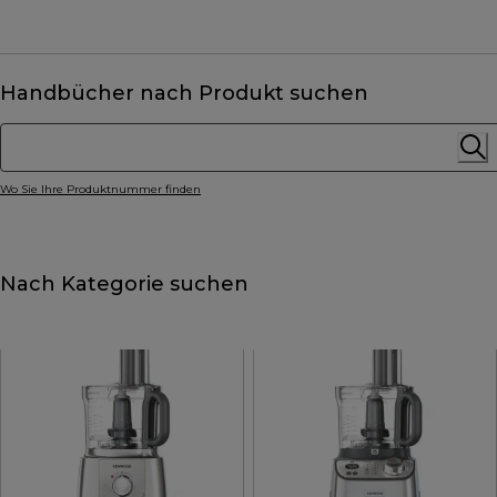
Handbücher nach Produkt suchen
Wo Sie Ihre Produktnummer finden
Nach Kategorie suchen