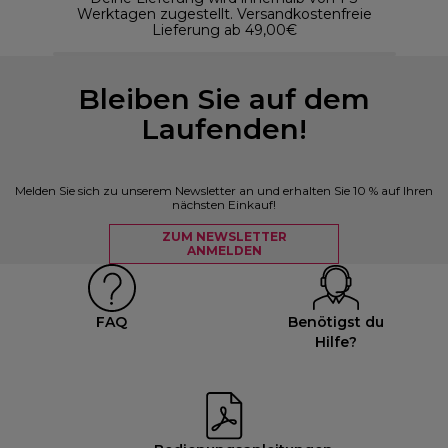
Werktagen zugestellt. Versandkostenfreie
Lieferung ab 49,00€
Bleiben Sie auf dem
Laufenden!
Melden Sie sich zu unserem Newsletter an und erhalten Sie 10 % auf Ihren
nächsten Einkauf!
ZUM NEWSLETTER
ANMELDEN
FAQ
Benötigst du
Hilfe?