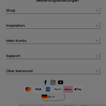
Bedienungsanleitungen
Shop
Inspiration
Mein Konto
Support
Über Kenwood
de