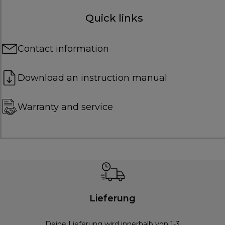
Quick links
Contact information
Download an instruction manual
Warranty and service
Lieferung
Deine Lieferung wird innerhalb von 1-3