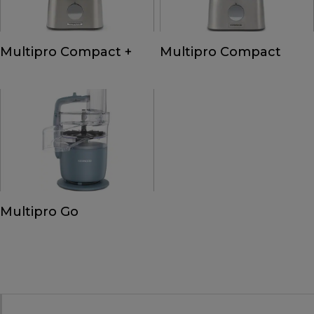
Multipro Compact +
Multipro Compact
Multipro Go