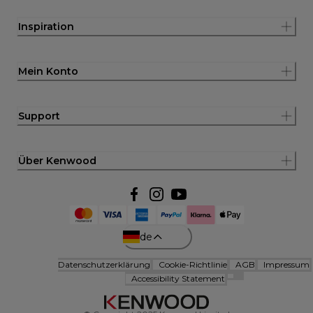
Inspiration
Mein Konto
Support
Über Kenwood
de
Datenschutzerklärung
Cookie-Richtlinie
AGB
Impressum
Accessibility Statement