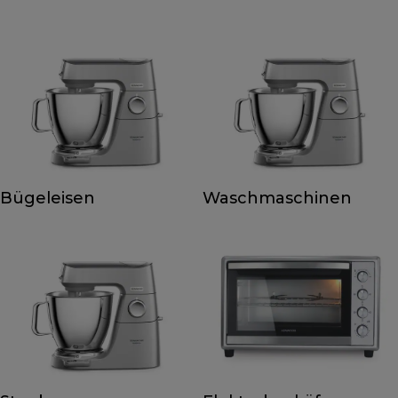
Bügeleisen
Waschmaschinen