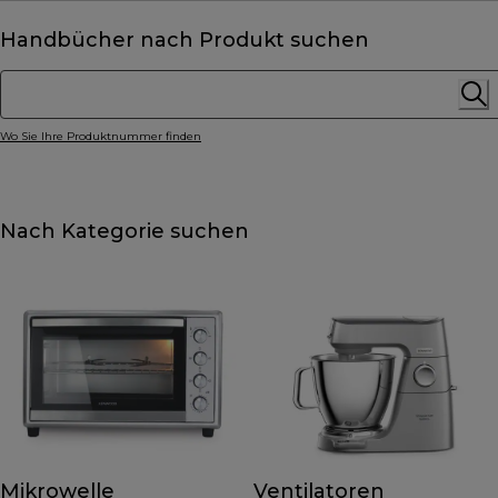
Handbücher nach Produkt suchen
Wo Sie Ihre Produktnummer finden
Nach Kategorie suchen
Mikrowelle
Ventilatoren