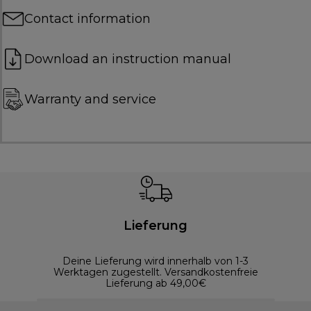
Contact information
Download an instruction manual
Warranty and service
Lieferung
Deine Lieferung wird innerhalb von 1-3
Werktagen zugestellt. Versandkostenfreie
Lieferung ab 49,00€