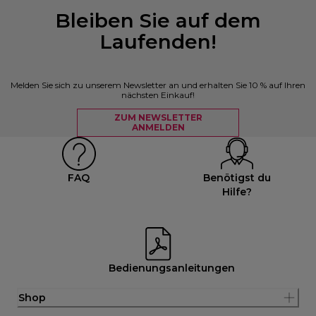
Bleiben Sie auf dem
Laufenden!
Melden Sie sich zu unserem Newsletter an und erhalten Sie 10 % auf Ihren
nächsten Einkauf!
ZUM NEWSLETTER
ANMELDEN
FAQ
Benötigst du
Hilfe?
Bedienungsanleitungen
Shop