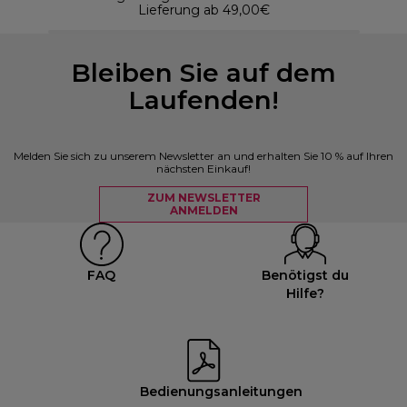
Lieferung ab 49,00€
Bleiben Sie auf dem
Laufenden!
Melden Sie sich zu unserem Newsletter an und erhalten Sie 10 % auf Ihren
nächsten Einkauf!
ZUM NEWSLETTER
ANMELDEN
FAQ
Benötigst du
Hilfe?
Bedienungsanleitungen