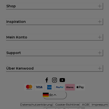
Shop
Inspiration
Mein Konto
Support
Über Kenwood
de
Datenschutzerklärung
Cookie-Richtlinie
AGB
Impressum