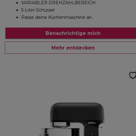
VARIABLER DREHZAHLBEREICH
5-Liter-Schüssel
Passe deine Küchenmaschine an.
Benachrichtige mich
Mehr entdecken