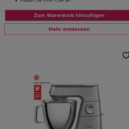
Passen Sie Ihren Chef an
Zum Warenkorb hinzufügen
Mehr entdecken