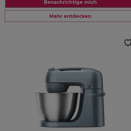
Benachrichtige mich
Mehr entdecken