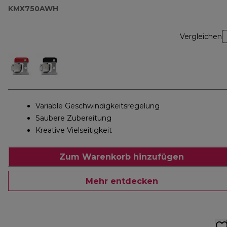
KMX750AWH
Vergleichen
Variable Geschwindigkeitsregelung
Saubere Zubereitung
Kreative Vielseitigkeit
Zum Warenkorb hinzufügen
Mehr entdecken