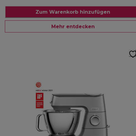
Zum Warenkorb hinzufügen
Mehr entdecken