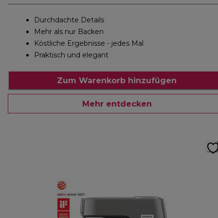
Durchdachte Details
Mehr als nur Backen
Köstliche Ergebnisse - jedes Mal
Praktisch und elegant
Zum Warenkorb hinzufügen
Mehr entdecken