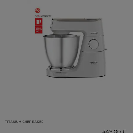
TITANIUM CHEF BAKER
449,00 €