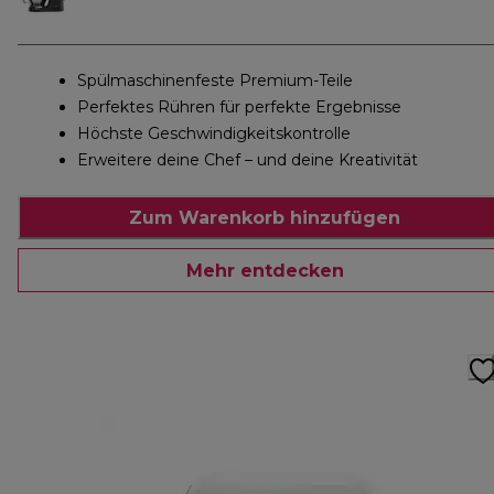
Spülmaschinenfeste Premium-Teile
Perfektes Rühren für perfekte Ergebnisse
Höchste Geschwindigkeitskontrolle
Erweitere deine Chef – und deine Kreativität
Zum Warenkorb hinzufügen
Mehr entdecken