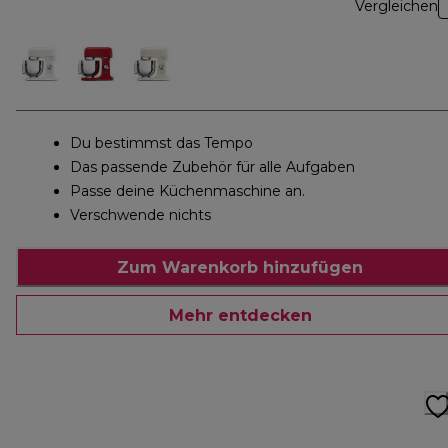
Vergleichen
Du bestimmst das Tempo
Das passende Zubehör für alle Aufgaben
Passe deine Küchenmaschine an.
Verschwende nichts
Zum Warenkorb hinzufügen
Mehr entdecken