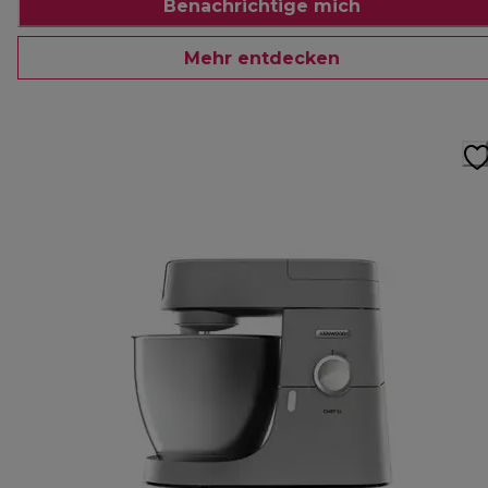
Benachrichtige mich
Mehr entdecken