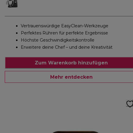
Vertrauenswürdige EasyClean-Werkzeuge
Perfektes Rühren für perfekte Ergebnisse
Höchste Geschwindigkeitskontrolle
Erweitere deine Chef – und deine Kreativität
Zum Warenkorb hinzufügen
Mehr entdecken