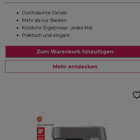
Durchdachte Details
Mehr als nur Backen
Köstliche Ergebnisse - jedes Mal
Praktisch und elegant
Zum Warenkorb hinzufügen
Mehr entdecken