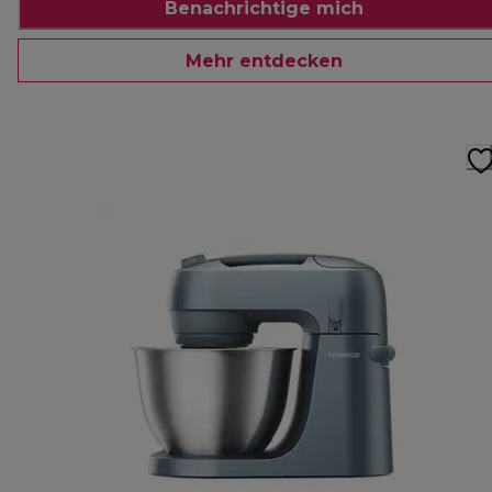
Benachrichtige mich
Mehr entdecken