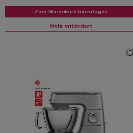
Zum Warenkorb hinzufügen
Mehr entdecken