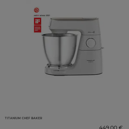
TITANIUM CHEF BAKER
449,00 €