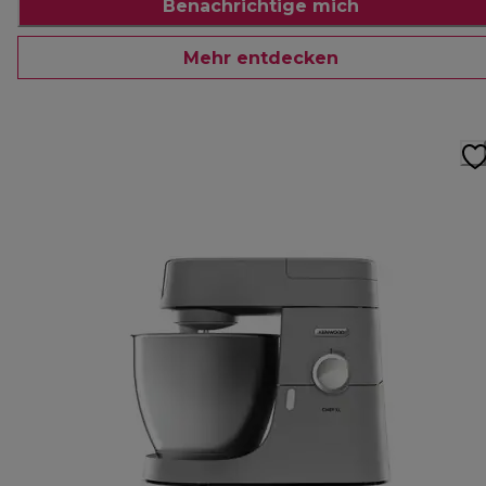
Benachrichtige mich
Mehr entdecken