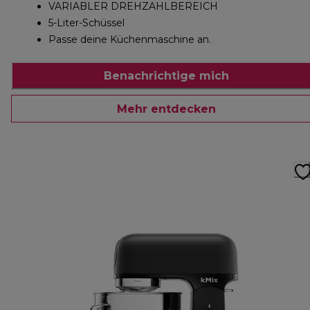
VARIABLER DREHZAHLBEREICH
5-Liter-Schüssel
Passe deine Küchenmaschine an.
Benachrichtige mich
Mehr entdecken