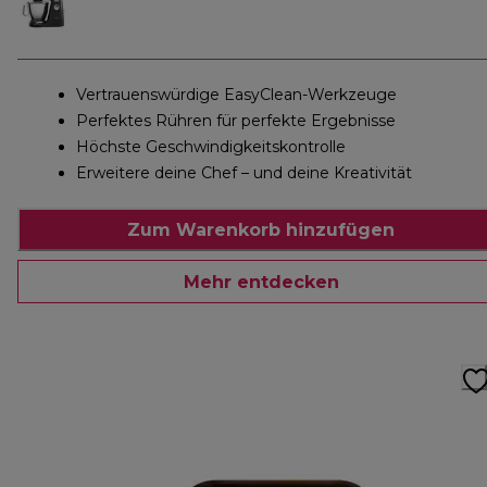
Vertrauenswürdige EasyClean-Werkzeuge
Perfektes Rühren für perfekte Ergebnisse
Höchste Geschwindigkeitskontrolle
Erweitere deine Chef – und deine Kreativität
Zum Warenkorb hinzufügen
Mehr entdecken