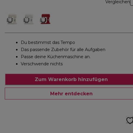
Vergleichen
Du bestimmst das Tempo
Das passende Zubehör für alle Aufgaben
Passe deine Küchenmaschine an.
Verschwende nichts
Zum Warenkorb hinzufügen
Mehr entdecken