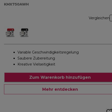
KMX750AWH
Vergleichen
Variable Geschwindigkeitsregelung
Saubere Zubereitung
Kreative Vielseitigkeit
Zum Warenkorb hinzufügen
Mehr entdecken