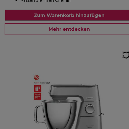
Passen Sie Ihren Chef an
Zum Warenkorb hinzufügen
Mehr entdecken