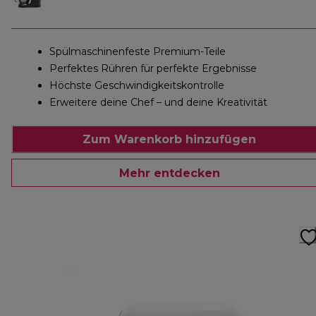
Spülmaschinenfeste Premium-Teile
Perfektes Rühren für perfekte Ergebnisse
Höchste Geschwindigkeitskontrolle
Erweitere deine Chef – und deine Kreativität
Zum Warenkorb hinzufügen
Mehr entdecken