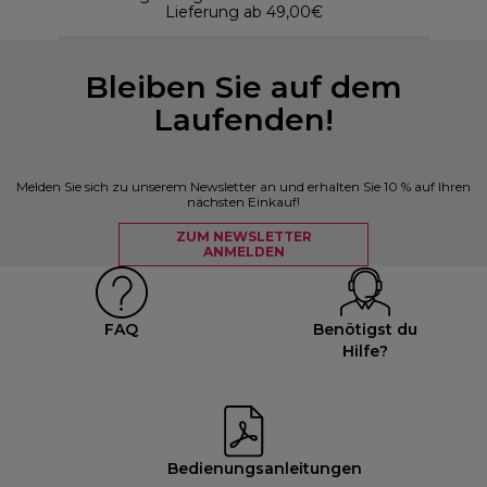
Lieferung ab 49,00€
Bleiben Sie auf dem
Laufenden!
Melden Sie sich zu unserem Newsletter an und erhalten Sie 10 % auf Ihren
nächsten Einkauf!
ZUM NEWSLETTER
ANMELDEN
FAQ
Benötigst du
Hilfe?
Bedienungsanleitungen