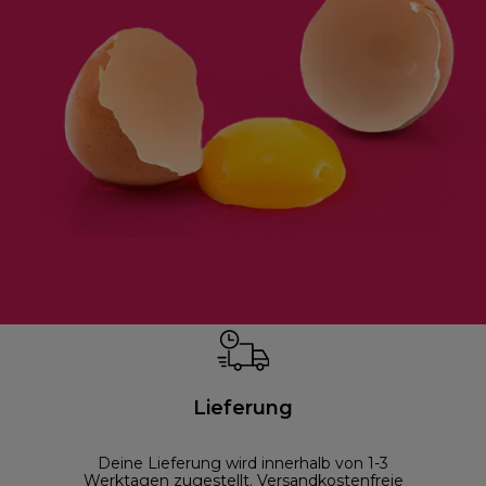
Lieferung
Deine Lieferung wird innerhalb von 1-3
Werktagen zugestellt. Versandkostenfreie