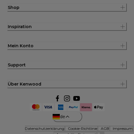
Shop
Inspiration
Mein Konto
Support
Über Kenwood
de
Datenschutzerklärung
Cookie-Richtlinie
AGB
Impressum