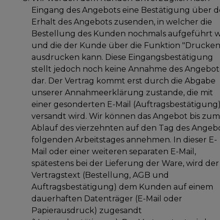
Eingang des Angebots eine Bestätigung über 
Erhalt des Angebots zusenden, in welcher die
Bestellung des Kunden nochmals aufgeführt w
und die der Kunde über die Funktion "Drucken
ausdrucken kann. Diese Eingangsbestätigung
stellt jedoch noch keine Annahme des Angebot
dar. Der Vertrag kommt erst durch die Abgabe
unserer Annahmeerklärung zustande, die mit
einer gesonderten E-Mail (Auftragsbestätigung
versandt wird. Wir können das Angebot bis zum
Ablauf des vierzehnten auf den Tag des Angeb
folgenden Arbeitstages annehmen. In dieser E-
Mail oder einer weiteren separaten E-Mail,
spätestens bei der Lieferung der Ware, wird der
Vertragstext (Bestellung, AGB und
Auftragsbestätigung) dem Kunden auf einem
dauerhaften Datenträger (E-Mail oder
Papierausdruck) zugesandt