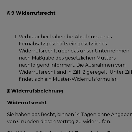
§ 9 Widerrufsrecht
Verbraucher haben bei Abschluss eines
Fernabsatzgeschäfts ein gesetzliches
Widerrufsrecht, über das unser Unternehmen
nach Maßgabe des gesetzlichen Musters
nachfolgend informiert. Die Ausnahmen vom
Widerrufsrecht sind in Ziff. 2 geregelt. Unter Ziff
findet sich ein Muster-Widerrufsformular.
§ Widerrufsbelehrung
Widerrufsrecht
Sie haben das Recht, binnen 14 Tagen ohne Angabe
von Gründen diesen Vertrag zu widerrufen.