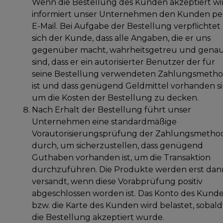
Wenn die Bestellung des Kunden akzeptiert wi
informiert unser Unternehmen den Kunden pe
E-Mail. Bei Aufgabe der Bestellung verpflichtet
sich der Kunde, dass alle Angaben, die er uns
gegenüber macht, wahrheitsgetreu und gena
sind, dass er ein autorisierter Benutzer der für
seine Bestellung verwendeten Zahlungsmeth
ist und dass genügend Geldmittel vorhanden si
um die Kosten der Bestellung zu decken.
Nach Erhalt der Bestellung führt unser
Unternehmen eine standardmäßige
Vorautorisierungsprüfung der Zahlungsmetho
durch, um sicherzustellen, dass genügend
Guthaben vorhanden ist, um die Transaktion
durchzuführen. Die Produkte werden erst dan
versandt, wenn diese Vorabprüfung positiv
abgeschlossen worden ist. Das Konto des Kund
bzw. die Karte des Kunden wird belastet, sobald
die Bestellung akzeptiert wurde.