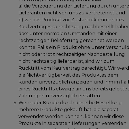
a) die Verzögerung der Lieferung durch unser
Lieferanten nicht von uns zu vertreten ist und
b) wir das Produkt vor Zustandekommen des
Kaufvertrages so rechtzeitig nachbestellt haben
dass unter normalen Umständen mit einer
rechtzeitigen Belieferung gerechnet werden
konnte. Falls ein Produkt ohne unser Verschul
nicht oder trotz rechtzeitiger Nachbestellung
nicht rechtzeitig lieferbar ist, sind wir zum
Rücktritt vom Kaufvertrag berechtigt. Wir wer
die Nichtverfügbarkeit des Produktes dem
Kunden unverzüglich anzeigen und ihm im Fal
eines Rücktritts etwaige an uns bereits geleiste
Zahlungen unverzüglich erstatten.
Wenn der Kunde durch dieselbe Bestellung
mehrere Produkte gekauft hat, die separat
verwendet werden können, können wir diese
Produkte in separaten Lieferungen versenden,