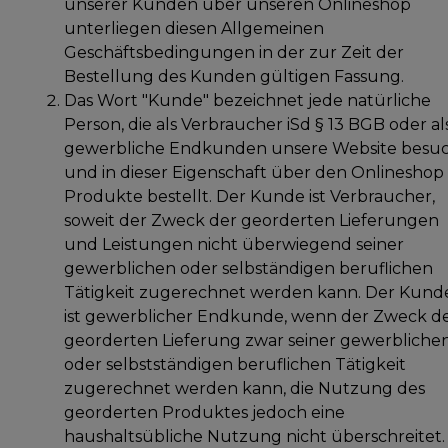
unserer Kunden über unseren Onlineshop
unterliegen diesen Allgemeinen
Geschäftsbedingungen in der zur Zeit der
Bestellung des Kunden gültigen Fassung.
Das Wort "Kunde" bezeichnet jede natürliche
Person, die als Verbraucher iSd § 13 BGB oder al
gewerbliche Endkunden unsere Website besu
und in dieser Eigenschaft über den Onlineshop
Produkte bestellt. Der Kunde ist Verbraucher,
soweit der Zweck der georderten Lieferungen
und Leistungen nicht überwiegend seiner
gewerblichen oder selbständigen beruflichen
Tätigkeit zugerechnet werden kann. Der Kund
ist gewerblicher Endkunde, wenn der Zweck d
georderten Lieferung zwar seiner gewerbliche
oder selbstständigen beruflichen Tätigkeit
zugerechnet werden kann, die Nutzung des
georderten Produktes jedoch eine
haushaltsübliche Nutzung nicht überschreitet.