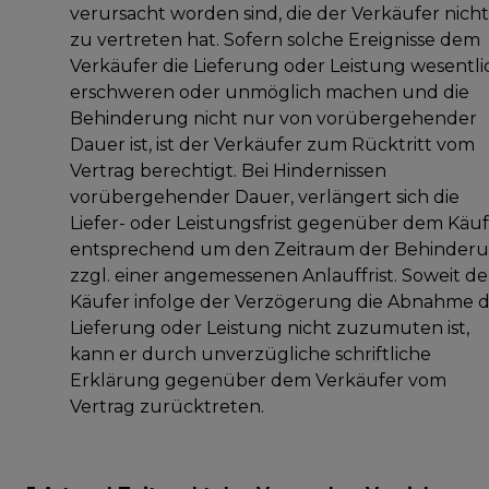
verursacht worden sind, die der Verkäufer nicht
zu vertreten hat. Sofern solche Ereignisse dem
Verkäufer die Lieferung oder Leistung wesentli
erschweren oder unmöglich machen und die
Behinderung nicht nur von vorübergehender
Dauer ist, ist der Verkäufer zum Rücktritt vom
Vertrag berechtigt. Bei Hindernissen
vorübergehender Dauer, verlängert sich die
Liefer- oder Leistungsfrist gegenüber dem Käu
entsprechend um den Zeitraum der Behinder
zzgl. einer angemessenen Anlauffrist. Soweit d
Käufer infolge der Verzögerung die Abnahme 
Lieferung oder Leistung nicht zuzumuten ist,
kann er durch unverzügliche schriftliche
Erklärung gegenüber dem Verkäufer vom
Vertrag zurücktreten.