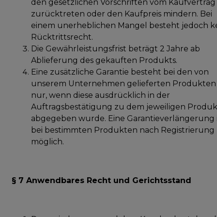
den gesetzlichen Vorschriften vom Kaufvertrag
zurücktreten oder den Kaufpreis mindern. Bei
einem unerheblichen Mangel besteht jedoch k
Rücktrittsrecht.
Die Gewährleistungsfrist beträgt 2 Jahre ab
Ablieferung des gekauften Produkts.
Eine zusätzliche Garantie besteht bei den von
unserem Unternehmen gelieferten Produkten
nur, wenn diese ausdrücklich in der
Auftragsbestätigung zu dem jeweiligen Produk
abgegeben wurde. Eine Garantieverlängerung i
bei bestimmten Produkten nach Registrierung
möglich.
§ 7 Anwendbares Recht und Gerichtsstand