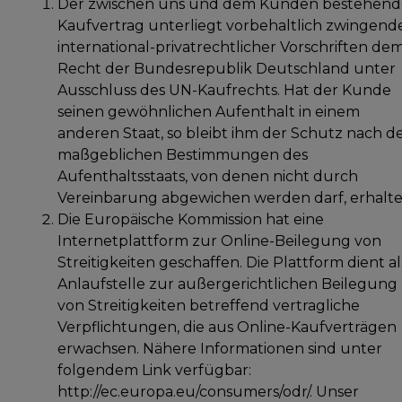
Der zwischen uns und dem Kunden bestehend
Kaufvertrag unterliegt vorbehaltlich zwingend
international-privatrechtlicher Vorschriften de
Recht der Bundesrepublik Deutschland unter
Ausschluss des UN-Kaufrechts. Hat der Kunde
seinen gewöhnlichen Aufenthalt in einem
anderen Staat, so bleibt ihm der Schutz nach d
maßgeblichen Bestimmungen des
Aufenthaltsstaats, von denen nicht durch
Vereinbarung abgewichen werden darf, erhalte
Die Europäische Kommission hat eine
Internetplattform zur Online-Beilegung von
Streitigkeiten geschaffen. Die Plattform dient al
Anlaufstelle zur außergerichtlichen Beilegung
von Streitigkeiten betreffend vertragliche
Verpflichtungen, die aus Online-Kaufverträgen
erwachsen. Nähere Informationen sind unter
folgendem Link verfügbar:
http://ec.europa.eu/consumers/odr/. Unser