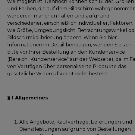
wie möglich ist. Dennoch können sich Bilder, Größen
und Farben, die auf dem Bildschirm wahrgenomme
werden, in manchen Fällen und aufgrund
verschiedener, einschließlich individueller, Faktoren,
wie Größe, Umgebungslicht, Betrachtungswinkel od
Bildschirmkalibrierung ändern. Wenn Sie hier
Informationen im Detail benötigen, wenden Sie sich
bitte vor Ihrer Bestellung an den Kundenservice
(Bereich "Kundenservice" auf der Webseite), da im Fa
von Verträgen über personalisierte Produkte das
gesetzliche Widerrufsrecht nicht besteht.
§ 1 Allgemeines
Alle Angebote, Kaufverträge, Lieferungen und
Dienstleistungen aufgrund von Bestellungen