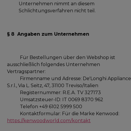
Unternehmen nimmt an diesem
Schlichtungsverfahren nicht teil.
§ 8 Angaben zum Unternehmen
Für Bestellungen über den Webshop ist
ausschließlich folgendes Unternehmen
Vertragspartner:
Firmenname und Adresse: De'Longhi Appliance
S.r.l., Via L. Seitz, 47, 31100 Treviso/Italien
Registernummer: R.E.A. TV 327173
Umsatzsteuer-ID: IT 0069 8370 962
Telefon +49 6102 5999 500
Kontaktformular: Für die Marke Kenwood:
https://kenwoodworld.com/kontakt