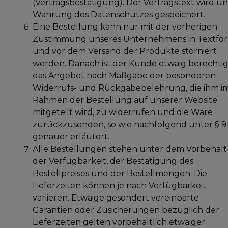
(Vertragsbestätigung). Der Vertragstext wird un
Wahrung des Datenschutzes gespeichert.
Eine Bestellung kann nur mit der vorherigen
Zustimmung unseres Unternehmens in Textfo
und vor dem Versand der Produkte storniert
werden. Danach ist der Kunde etwaig berechtig
das Angebot nach Maßgabe der besonderen
Widerrufs- und Rückgabebelehrung, die ihm i
Rahmen der Bestellung auf unserer Website
mitgeteilt wird, zu widerrufen und die Ware
zurückzusenden, so wie nachfolgend unter § 9
genauer erläutert.
Alle Bestellungen stehen unter dem Vorbehalt
der Verfügbarkeit, der Bestätigung des
Bestellpreises und der Bestellmengen. Die
Lieferzeiten können je nach Verfügbarkeit
variieren. Etwaige gesondert vereinbarte
Garantien oder Zusicherungen bezüglich der
Lieferzeiten gelten vorbehaltlich etwaiger