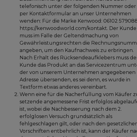
telefonisch unter der folgenden Nummer oder
per Kontaktformular an unser Unternehmen
wenden: Für die Marke Kenwood: 06102 579088
https://kenwoodworld.com/kontakt. Der Kunde
muss im Falle der Geltendmachung von
Gewährleistungsrechten die Rechnungsnumm
angeben, um den Kaufnachweis zu erbringen.
Nach Erhalt des Rücksendeaufklebers muss de
Kunde das Produkt an das Servicezentrum unt
der von unserem Unternehmen angegebenen
Adresse übersenden, es sei denn, es wurde in
Textform etwas anderes vereinbart.
Wenn eine für die Nacherfüllung vom Käufer z
setzende angemessene Frist erfolglos abgelau
ist, wobei die Nachbesserung nach dem 2.
erfolglosen Versuch grundsätzlich als
fehlgeschlagen gilt, oder nach den gesetzliche
Vorschriften entbehrlich ist, kann der Käufer n