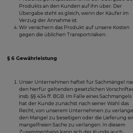
Produkts an den Kunden auf ihn über. Der
Übergabe steht es gleich, wenn der Käufer im
Verzug der Annahme ist.
Wir versichern das Produkt auf unsere Kosten
gegen die üblichen Transportrisiken.
§ 6 Gewährleistung
Unser Unternehmen haftet für Sachmängel na
den hierfür geltenden gesetzlichen Vorschrifte
insb. §§ 434 ff. BGB. Im Falle eines Sachmangels
hat der Kunde zunächst nach seiner Wahl das
Recht, von unserem Unternehmen zu verlange
den Mangel zu beseitigen oder die Lieferung ei
mangelfreien Sache zu verlangen. In diesem
Zusammenhang kann sich der Kunde auch