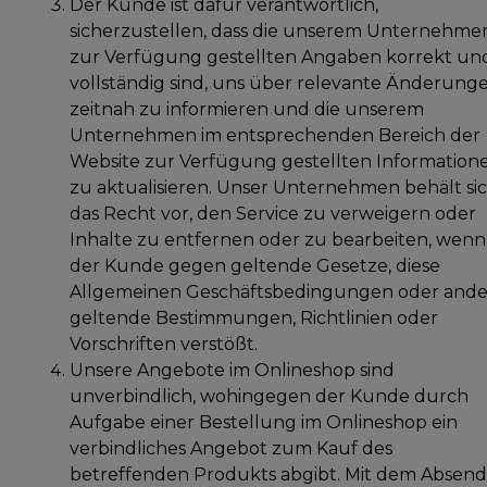
Der Kunde ist dafür verantwortlich,
sicherzustellen, dass die unserem Unternehme
zur Verfügung gestellten Angaben korrekt un
vollständig sind, uns über relevante Änderung
zeitnah zu informieren und die unserem
Unternehmen im entsprechenden Bereich der
Website zur Verfügung gestellten Information
zu aktualisieren. Unser Unternehmen behält si
das Recht vor, den Service zu verweigern oder
Inhalte zu entfernen oder zu bearbeiten, wenn
der Kunde gegen geltende Gesetze, diese
Allgemeinen Geschäftsbedingungen oder ande
geltende Bestimmungen, Richtlinien oder
Vorschriften verstößt.
Unsere Angebote im Onlineshop sind
unverbindlich, wohingegen der Kunde durch
Aufgabe einer Bestellung im Onlineshop ein
verbindliches Angebot zum Kauf des
betreffenden Produkts abgibt. Mit dem Absen