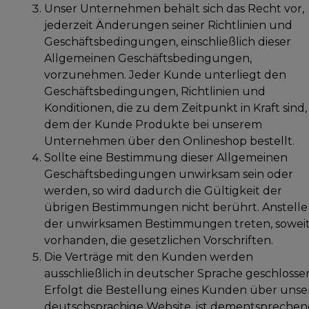
Unser Unternehmen behält sich das Recht vor,
jederzeit Änderungen seiner Richtlinien und
Geschäftsbedingungen, einschließlich dieser
Allgemeinen Geschäftsbedingungen,
vorzunehmen. Jeder Kunde unterliegt den
Geschäftsbedingungen, Richtlinien und
Konditionen, die zu dem Zeitpunkt in Kraft sind,
dem der Kunde Produkte bei unserem
Unternehmen über den Onlineshop bestellt.
Sollte eine Bestimmung dieser Allgemeinen
Geschäftsbedingungen unwirksam sein oder
werden, so wird dadurch die Gültigkeit der
übrigen Bestimmungen nicht berührt. Anstelle
der unwirksamen Bestimmungen treten, sowei
vorhanden, die gesetzlichen Vorschriften.
Die Verträge mit den Kunden werden
ausschließlich in deutscher Sprache geschlosse
Erfolgt die Bestellung eines Kunden über unse
deutschsprachige Website, ist dementspreche