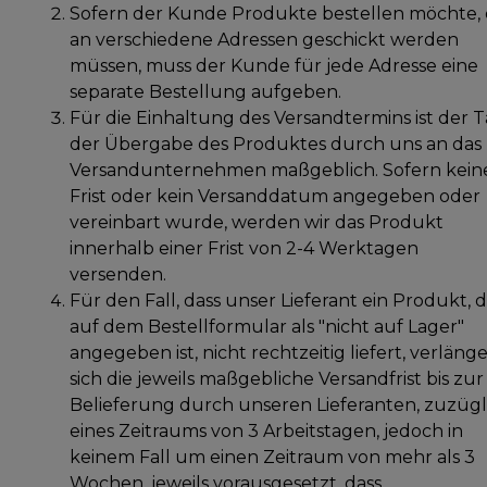
Sofern der Kunde Produkte bestellen möchte, 
an verschiedene Adressen geschickt werden
müssen, muss der Kunde für jede Adresse eine
separate Bestellung aufgeben.
Für die Einhaltung des Versandtermins ist der 
der Übergabe des Produktes durch uns an das
Versandunternehmen maßgeblich. Sofern kein
Frist oder kein Versanddatum angegeben oder
vereinbart wurde, werden wir das Produkt
innerhalb einer Frist von 2-4 Werktagen
versenden.
Für den Fall, dass unser Lieferant ein Produkt, 
auf dem Bestellformular als "nicht auf Lager"
angegeben ist, nicht rechtzeitig liefert, verlänge
sich die jeweils maßgebliche Versandfrist bis zur
Belieferung durch unseren Lieferanten, zuzügl
eines Zeitraums von 3 Arbeitstagen, jedoch in
keinem Fall um einen Zeitraum von mehr als 3
Wochen, jeweils vorausgesetzt, dass