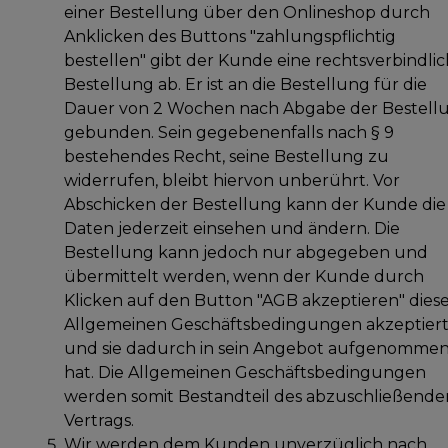
einer Bestellung über den Onlineshop durch
Anklicken des Buttons "zahlungspflichtig
bestellen" gibt der Kunde eine rechtsverbindli
Bestellung ab. Er ist an die Bestellung für die
Dauer von 2 Wochen nach Abgabe der Bestell
gebunden. Sein gegebenenfalls nach § 9
bestehendes Recht, seine Bestellung zu
widerrufen, bleibt hiervon unberührt. Vor
Abschicken der Bestellung kann der Kunde die
Daten jederzeit einsehen und ändern. Die
Bestellung kann jedoch nur abgegeben und
übermittelt werden, wenn der Kunde durch
Klicken auf den Button "AGB akzeptieren" dies
Allgemeinen Geschäftsbedingungen akzeptier
und sie dadurch in sein Angebot aufgenomme
hat. Die Allgemeinen Geschäftsbedingungen
werden somit Bestandteil des abzuschließende
Vertrags.
Wir werden dem Kunden unverzüglich nach