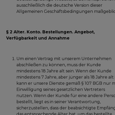
ausschließlich die deutsche Version dieser
Allgemeinen Geschäftsbedingungen maßgeblic
§ 2 Alter. Konto. Bestellungen. Angebot,
Verfügbarkeit und Annahme
Um einen Vertrag mit unserem Unternehmen
abschließen zu können, muss der Kunde
mindestens 18 Jahre alt sein. Wenn der Kunde
mindestens 7 Jahre, aber jünger als 18 Jahre alt i
kann er unsere Dienste gemäß § 107 BGB nur m
Einwilligung seines gesetzlichen Vertreters
nutzen. Wenn der Kunde für eine andere Pers
bestellt, liegt es in seiner Verantwortung,
sicherzustellen, dass der beabsichtigte Empfän
das entsprechende Alter hat, um das bestellte