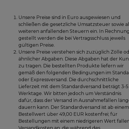
Unsere Preise sind in Euro ausgewiesen und
schließen die gesetzliche Umsatzsteuer sowie al
weiteren anfallenden Steuern ein. In Rechnun
gestellt werden die bei Vertragsschluss jeweils
gültigen Preise.
Unsere Preise verstehen sich zuzüglich Zölle o
ähnlicher Abgaben. Diese Abgaben hat der Ku
zu tragen. Die bestellten Produkte liefern wir
gemäß den folgenden Bedingungen im Standa
oder Expressversand. Die durchschnittliche
Lieferzeit mit dem Standardversand beträgt 3-5
Werktage. Wir bitten jedoch um Verständnis
dafür, dass der Versand in Ausnahmefällen läng
dauern kann. Der Standardversand ist ab einem
Bestellwert über 49,00 EUR kostenfrei; für
Bestellungen mit einem niedrigeren Wert falle
Versandkosten an, die während des