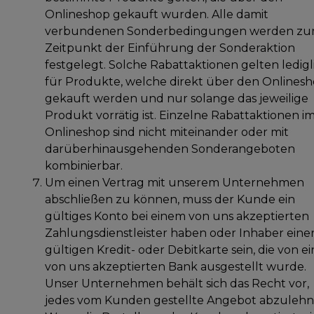
Onlineshop gekauft wurden. Alle damit
verbundenen Sonderbedingungen werden z
Zeitpunkt der Einführung der Sonderaktion
festgelegt. Solche Rabattaktionen gelten ledigl
für Produkte, welche direkt über den Onlines
gekauft werden und nur solange das jeweilige
Produkt vorrätig ist. Einzelne Rabattaktionen i
Onlineshop sind nicht miteinander oder mit
darüberhinausgehenden Sonderangeboten
kombinierbar.
Um einen Vertrag mit unserem Unternehmen
abschließen zu können, muss der Kunde ein
gültiges Konto bei einem von uns akzeptierten
Zahlungsdienstleister haben oder Inhaber eine
gültigen Kredit- oder Debitkarte sein, die von ei
von uns akzeptierten Bank ausgestellt wurde.
Unser Unternehmen behält sich das Recht vor,
jedes vom Kunden gestellte Angebot abzulehn