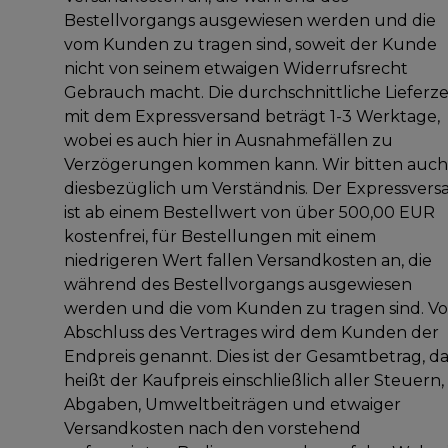
Bestellvorgangs ausgewiesen werden und die
vom Kunden zu tragen sind, soweit der Kunde
nicht von seinem etwaigen Widerrufsrecht
Gebrauch macht. Die durchschnittliche Lieferze
mit dem Expressversand beträgt 1-3 Werktage,
wobei es auch hier in Ausnahmefällen zu
Verzögerungen kommen kann. Wir bitten auch
diesbezüglich um Verständnis. Der Expressvers
ist ab einem Bestellwert von über 500,00 EUR
kostenfrei, für Bestellungen mit einem
niedrigeren Wert fallen Versandkosten an, die
während des Bestellvorgangs ausgewiesen
werden und die vom Kunden zu tragen sind. Vo
Abschluss des Vertrages wird dem Kunden der
Endpreis genannt. Dies ist der Gesamtbetrag, da
heißt der Kaufpreis einschließlich aller Steuern,
Abgaben, Umweltbeiträgen und etwaiger
Versandkosten nach den vorstehend