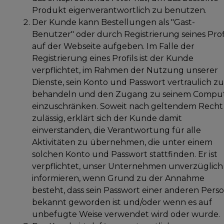
Produkt eigenverantwortlich zu benutzen.
Der Kunde kann Bestellungen als "Gast-
Benutzer" oder durch Registrierung seines Prof
auf der Webseite aufgeben. Im Falle der
Registrierung eines Profils ist der Kunde
verpflichtet, im Rahmen der Nutzung unserer
Dienste, sein Konto und Passwort vertraulich zu
behandeln und den Zugang zu seinem Compu
einzuschränken. Soweit nach geltendem Recht
zulässig, erklärt sich der Kunde damit
einverstanden, die Verantwortung für alle
Aktivitäten zu übernehmen, die unter einem
solchen Konto und Passwort stattfinden. Er ist
verpflichtet, unser Unternehmen unverzüglich
informieren, wenn Grund zu der Annahme
besteht, dass sein Passwort einer anderen Pers
bekannt geworden ist und/oder wenn es auf
unbefugte Weise verwendet wird oder wurde.