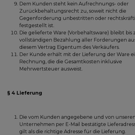
Dem Kunden steht kein Aufrechnungs- oder
Zurückbehaltungsrecht zu, soweit nicht die
Gegenforderung unbestritten oder rechtskräft
festgestellt ist.
Die gelieferte Ware (Vorbehaltsware) bleibt bis 
vollständigen Bezahlung aller Forderungen au
diesem Vertrag Eigentum des Verkäufers.
Der Kunde erhält mit der Lieferung der Ware e
Rechnung, die die Gesamtkosten inklusive
Mehrwertsteuer ausweist.
§ 4 Lieferung
Die vom Kunden angegebene und von unsere
Unternehmen per E-Mail bestätigte Lieferadres
gilt als die richtige Adresse für die Lieferung.