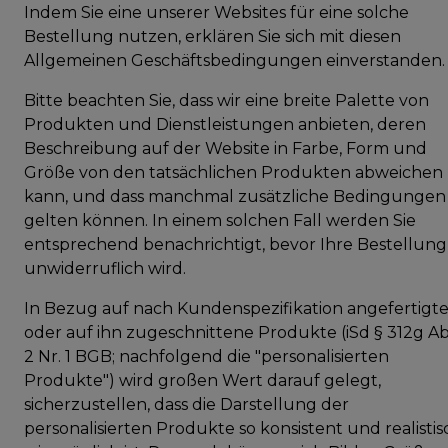
Indem Sie eine unserer Websites für eine solche
Bestellung nutzen, erklären Sie sich mit diesen
Allgemeinen Geschäftsbedingungen einverstanden.
Bitte beachten Sie, dass wir eine breite Palette von
Produkten und Dienstleistungen anbieten, deren
Beschreibung auf der Website in Farbe, Form und
Größe von den tatsächlichen Produkten abweichen
kann, und dass manchmal zusätzliche Bedingungen
gelten können. In einem solchen Fall werden Sie
entsprechend benachrichtigt, bevor Ihre Bestellung
unwiderruflich wird.
In Bezug auf nach Kundenspezifikation angefertigt
oder auf ihn zugeschnittene Produkte (iSd § 312g Ab
2 Nr. 1 BGB; nachfolgend die "personalisierten
Produkte") wird großen Wert darauf gelegt,
sicherzustellen, dass die Darstellung der
personalisierten Produkte so konsistent und realistis