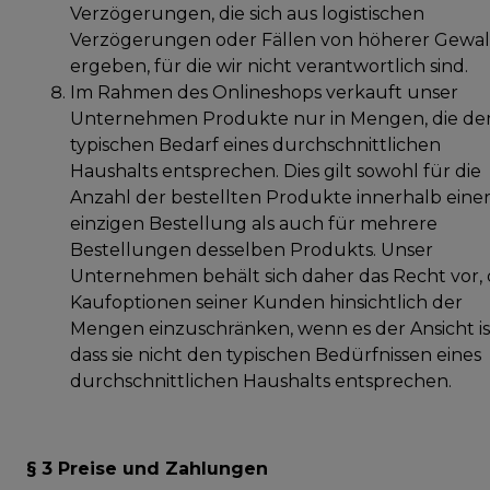
Verzögerungen, die sich aus logistischen
Verzögerungen oder Fällen von höherer Gewal
ergeben, für die wir nicht verantwortlich sind.
Im Rahmen des Onlineshops verkauft unser
Unternehmen Produkte nur in Mengen, die d
typischen Bedarf eines durchschnittlichen
Haushalts entsprechen. Dies gilt sowohl für die
Anzahl der bestellten Produkte innerhalb eine
einzigen Bestellung als auch für mehrere
Bestellungen desselben Produkts. Unser
Unternehmen behält sich daher das Recht vor, 
Kaufoptionen seiner Kunden hinsichtlich der
Mengen einzuschränken, wenn es der Ansicht is
dass sie nicht den typischen Bedürfnissen eines
durchschnittlichen Haushalts entsprechen.
§ 3 Preise und Zahlungen