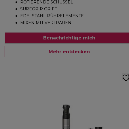
ROTIERENDE SCHÜSSEL
SUREGRIP GRIFF
EDELSTAHL RÜHRELEMENTE
MIXEN MIT VERTRAUEN
Benachrichtige mich
Mehr entdecken