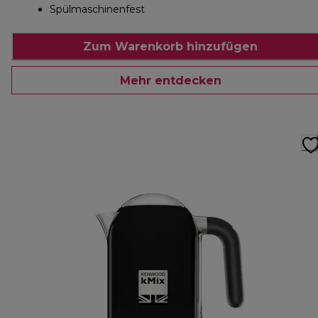
Spülmaschinenfest
Zum Warenkorb hinzufügen
Mehr entdecken