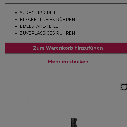
SUREGRIP-GRIFF
KLECKERFREIES RÜHREN
EDELSTAHL-TEILE
ZUVERLÄSSIGES RÜHREN
Zum Warenkorb hinzufügen
Mehr entdecken