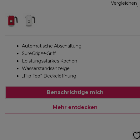
Vergleichen
Automatische Abschaltung
SureGrip™-Griff
Leistungsstarkes Kochen
Wasserstandsanzeige
„Flip Top“-Deckelöffnung
Benachrichtige mich
Mehr entdecken