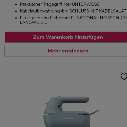
Praktischer Tragegriff <br>UNTERWEGS
Kabelaufbewahrung<br> SCHLUSS MIT KABELSALAT
Ein Hauch von Farbe<br> FUNKTIONAL HEISST NICH
LANGWEILIG
Zum Warenkorb hinzufügen
Mehr entdecken