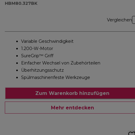
HBM80.327BK
Vergleichen
Variable Geschwindigkeit
1.200-W-Motor
SureGrip™ Griff
Einfacher Wechsel von Zubehörteilen
Überhitzungsschutz
Spülmaschinenfeste Werkzeuge
Zum Warenkorb hinzufügen
Mehr entdecken