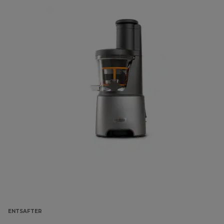
ENTSAFTER