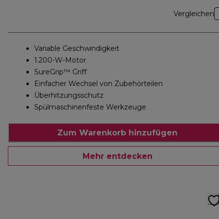
Vergleichen
Variable Geschwindigkeit
1.200-W-Motor
SureGrip™ Griff
Einfacher Wechsel von Zubehörteilen
Überhitzungsschutz
Spülmaschinenfeste Werkzeuge
Zum Warenkorb hinzufügen
Mehr entdecken