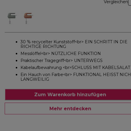
Vergleichen
30 % recycelter Kunststoff<br> EIN SCHRITT IN DIE
RICHTIGE RICHTUNG
Messlöffel<br> NÜTZLICHE FUNKTION
Praktischer Tragegriff<br> UNTERWEGS
Kabelaufbewahrung <br>SCHLUSS MIT KABELSALAT
Ein Hauch von Farbe<br> FUNKTIONAL HEISST NICH
LANGWEILIG
Zum Warenkorb hinzufügen
Mehr entdecken