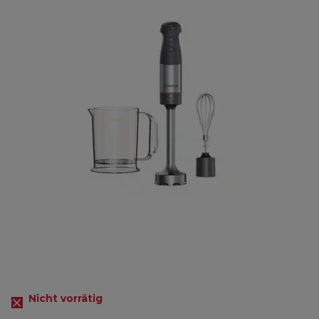
Nicht vorrätig