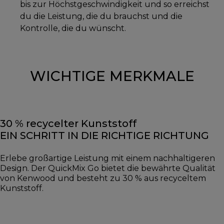
bis zur Höchstgeschwindigkeit und so erreichst
du die Leistung, die du brauchst und die
Kontrolle, die du wünscht.
WICHTIGE MERKMALE
30 % recycelter Kunststoff
EIN SCHRITT IN DIE RICHTIGE RICHTUNG
Erlebe großartige Leistung mit einem nachhaltigeren
Design. Der QuickMix Go bietet die bewährte Qualität
von Kenwood und besteht zu 30 % aus recyceltem
Kunststoff.