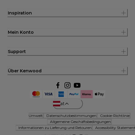
Inspiration
Mein Konto
Support
Über Kenwood
at
Umwelt
Datenschutzbestimmungen
Cookie-Richtlinie
Allgemeine Geschäftsbedingungen
Informationen zu Lieferung und Retouren
Accessibility Statemen