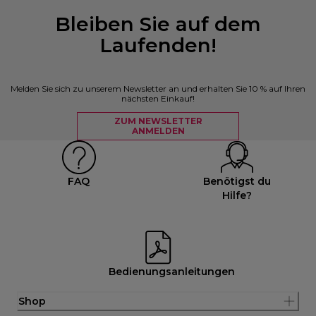
Bleiben Sie auf dem
Laufenden!
Melden Sie sich zu unserem Newsletter an und erhalten Sie 10 % auf Ihren
nächsten Einkauf!
ZUM NEWSLETTER
ANMELDEN
FAQ
Benötigst du
Hilfe?
Bedienungsanleitungen
Shop