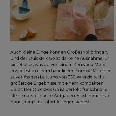
Auch kleine Dinge können Großes vollbringen,
und der QuickMix Go ist da keine Ausnahme. Er
bietet alles, was du von einem Kenwood Mixer
erwartest, in einem handlichen Format! Mit einer
zuverlässigen Leistung von 350 W erzielst du
großartige Ergebnisse mit einem kompakten
Gerät. Der QuickMix Go ist perfekt für schnelle,
kleine oder einfache Aufgaben. Er ist immer zur
Hand, damit du sofort loslegen kannst.