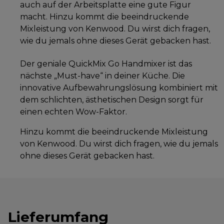
auch auf der Arbeitsplatte eine gute Figur
macht. Hinzu kommt die beeindruckende
Mixleistung von Kenwood. Du wirst dich fragen,
wie du jemals ohne dieses Gerät gebacken hast.
Der geniale QuickMix Go Handmixer ist das
nächste „Must-have“ in deiner Küche. Die
innovative Aufbewahrungslösung kombiniert mit
dem schlichten, ästhetischen Design sorgt für
einen echten Wow-Faktor.
Hinzu kommt die beeindruckende Mixleistung
von Kenwood. Du wirst dich fragen, wie du jemals
ohne dieses Gerät gebacken hast.
Lieferumfang