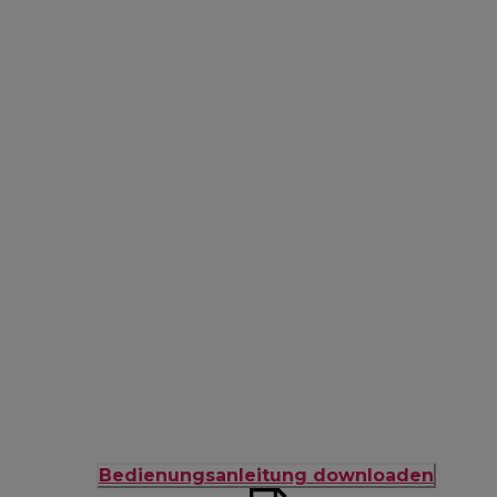
Bedienungsanleitung downloaden