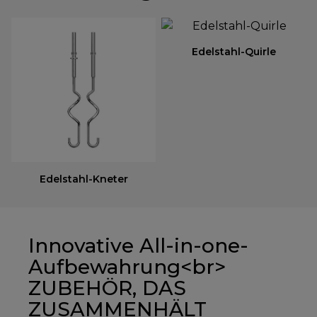
Edelstahl-Quirle
Edelstahl-Kneter
Innovative All-in-one-
Aufbewahrung<br>
ZUBEHÖR, DAS
ZUSAMMENHÄLT