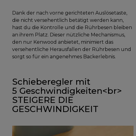
Dank der nach vorne gerichteten Auslösetaste,
die nicht versehentlich betätigt werden kann,
hast du die Kontrolle und die Rührbesen bleiben
an ihrem Platz. Dieser nützliche Mechanismus,
den nur Kenwood anbietet, minimiert das
versehentliche Herausfallen der Rührbesen und
sorgt so für ein angenehmes Backerlebnis.
Schieberegler mit
5 Geschwindigkeiten<br>
STEIGERE DIE
GESCHWINDIGKEIT