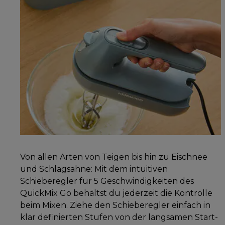
Von allen Arten von Teigen bis hin zu Eischnee
und Schlagsahne: Mit dem intuitiven
Schieberegler für 5 Geschwindigkeiten des
QuickMix Go behältst du jederzeit die Kontrolle
beim Mixen. Ziehe den Schieberegler einfach in
klar definierten Stufen von der langsamen Start-