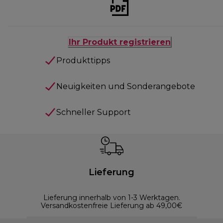
Ihr Produkt registrieren
Produkttipps
Neuigkeiten und Sonderangebote
Schneller Support
Lieferung
Lieferung innerhalb von 1-3 Werktagen.
Versandkostenfreie Lieferung ab 49,00€