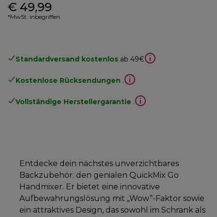
€ 49,99
*MwSt. inbegriffen
Standardversand kostenlos
ab 49€
Kostenlose Rücksendungen
.
Vollständige Herstellergarantie
.
Entdecke dein nächstes unverzichtbares
Backzubehör: den genialen QuickMix Go
Handmixer. Er bietet eine innovative
Aufbewahrungslösung mit „Wow“-Faktor sowie
ein attraktives Design, das sowohl im Schrank als