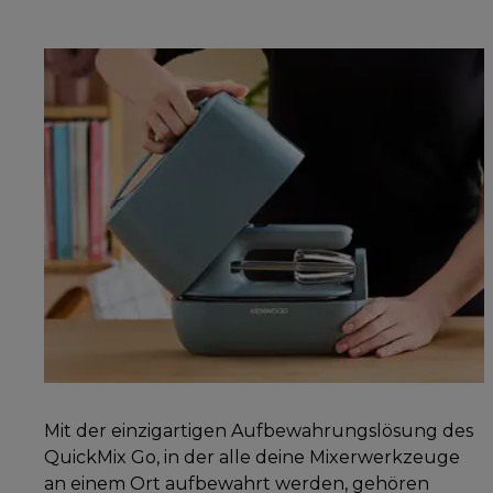
Mit der einzigartigen Aufbewahrungslösung des
QuickMix Go, in der alle deine Mixerwerkzeuge
an einem Ort aufbewahrt werden, gehören