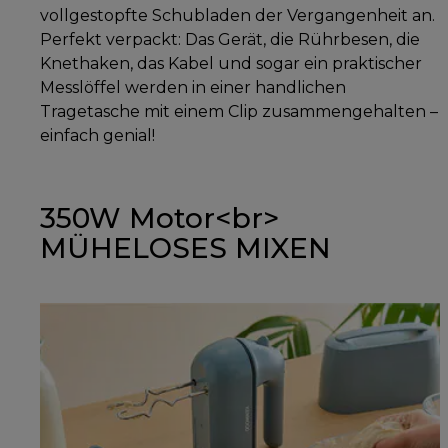
vollgestopfte Schubladen der Vergangenheit an.
Perfekt verpackt: Das Gerät, die Rührbesen, die
Knethaken, das Kabel und sogar ein praktischer
Messlöffel werden in einer handlichen
Tragetasche mit einem Clip zusammengehalten –
einfach genial!
350W Motor<br>
MÜHELOSES MIXEN