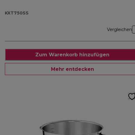
KXT750SS
Vergleichen
Zum Warenkorb hinzufügen
Mehr entdecken