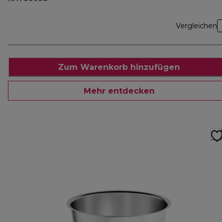
Vergleichen
Zum Warenkorb hinzufügen
Mehr entdecken