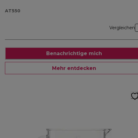
AT550
Vergleichen
Benachrichtige mich
Mehr entdecken