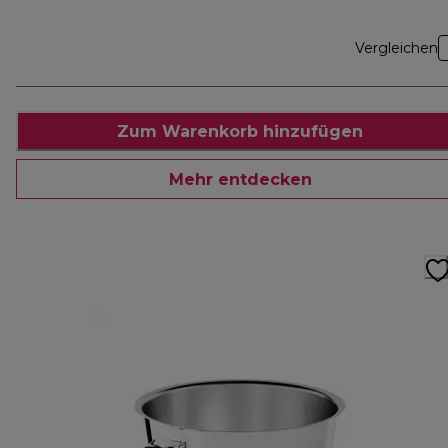
Vergleichen
Zum Warenkorb hinzufügen
Mehr entdecken