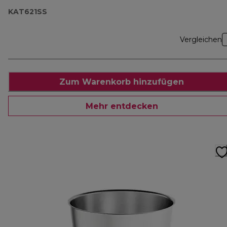
KAT621SS
Vergleichen
Zum Warenkorb hinzufügen
Mehr entdecken