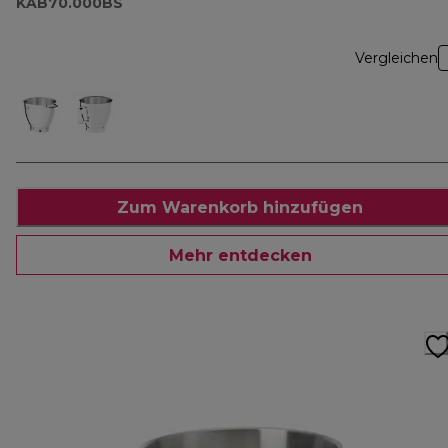
KAB70.000BS
Vergleichen
Zum Warenkorb hinzufügen
Mehr entdecken