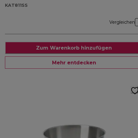
KAT811SS
Vergleichen
Zum Warenkorb hinzufügen
Mehr entdecken