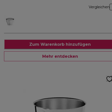
Vergleichen
Zum Warenkorb hinzufügen
Mehr entdecken