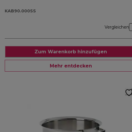
KAB90.000SS
Vergleichen
Zum Warenkorb hinzufügen
Mehr entdecken