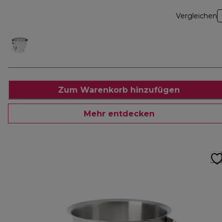
Vergleichen
Zum Warenkorb hinzufügen
Mehr entdecken