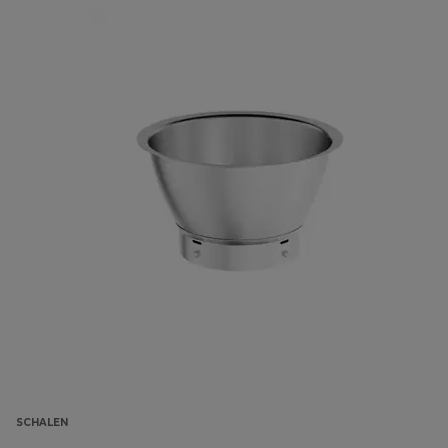
SCHALEN