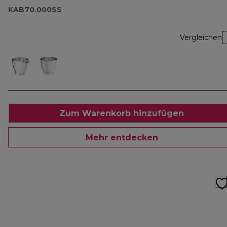
KAB70.000SS
Vergleichen
Zum Warenkorb hinzufügen
Mehr entdecken