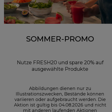
SOMMER-PROMO
Nutze FRESH20 und spare 20% auf
ausgewählte Produkte
Abbildungen dienen nur zu
Illustrationszwecken, Bestände können
variieren oder aufgebraucht werden. Die
Aktion ist gültig bis 04.08.2026 und nicht
mit anderen laufenden Aktionen