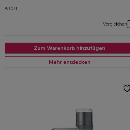
AT511
Vergleichen
Zum Warenkorb hinzufügen
Mehr entdecken