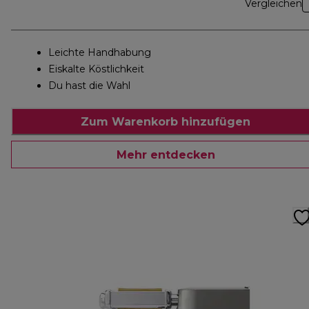
Vergleichen
Leichte Handhabung
Eiskalte Köstlichkeit
Du hast die Wahl
Zum Warenkorb hinzufügen
Mehr entdecken