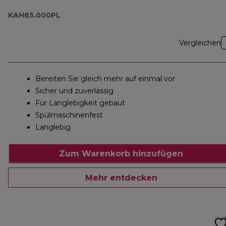
KAH65.000PL
Vergleichen
Bereiten Sie gleich mehr auf einmal vor
Sicher und zuverlässig
Für Langlebigkeit gebaut
Spülmaschinenfest
Langlebig
Zum Warenkorb hinzufügen
Mehr entdecken