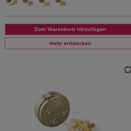
Zum Warenkorb hinzufügen
Mehr entdecken