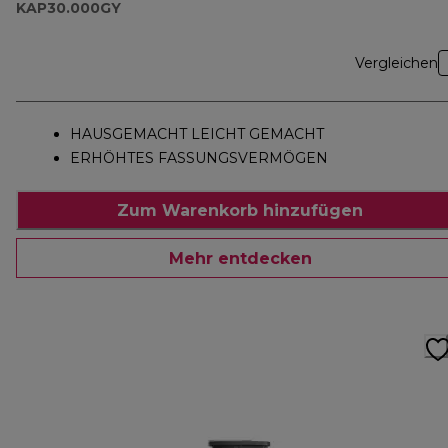
KAP30.000GY
Vergleichen
HAUSGEMACHT LEICHT GEMACHT
ERHÖHTES FASSUNGSVERMÖGEN
Zum Warenkorb hinzufügen
Mehr entdecken