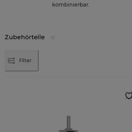
kombinierbar.
Zubehörteile
Filter