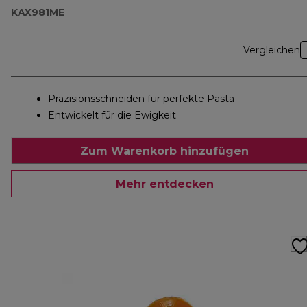
KAX981ME
Vergleichen
Präzisionsschneiden für perfekte Pasta
Entwickelt für die Ewigkeit
Zum Warenkorb hinzufügen
Mehr entdecken