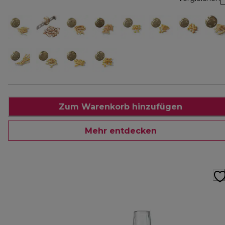
Zum Warenkorb hinzufügen
Mehr entdecken