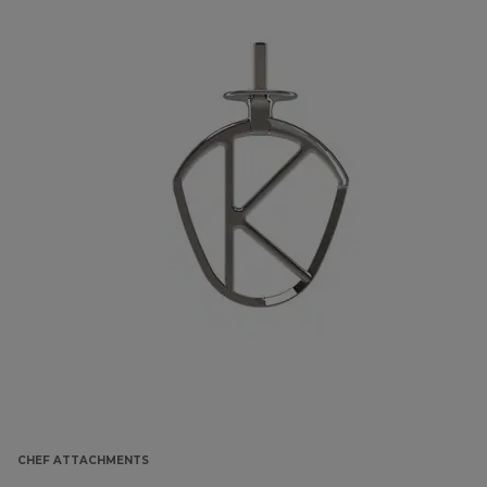
CHEF ATTACHMENTS