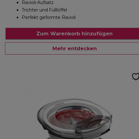
Ravioli-Aufsatz
Trichter und Fülllöffel
Perfekt geformte Ravioli
Zum Warenkorb hinzufügen
Mehr entdecken