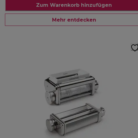
Zum Warenkorb hinzufügen
Mehr entdecken