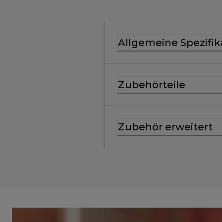
Allgemeine Spezifik
Zubehörteile
Zubehör erweitert