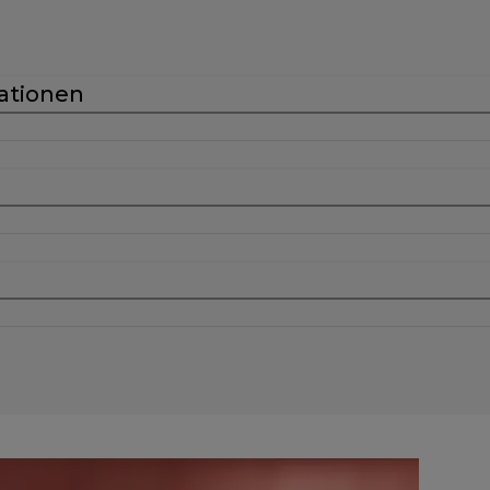
ationen