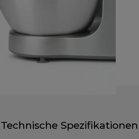
Technische Spezifikationen