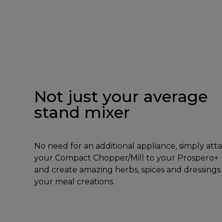
Not just your average
stand mixer
No need for an additional appliance, simply att
your Compact Chopper/Mill to your Prospero+
and create amazing herbs, spices and dressings 
your meal creations.