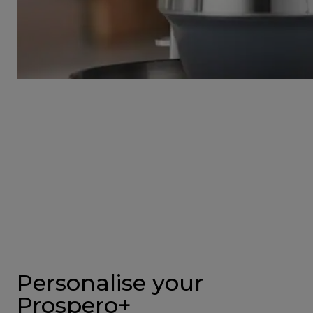
Personalise your
Prospero+