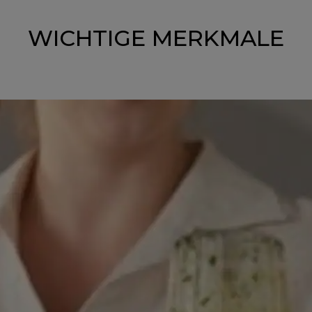
WICHTIGE MERKMALE