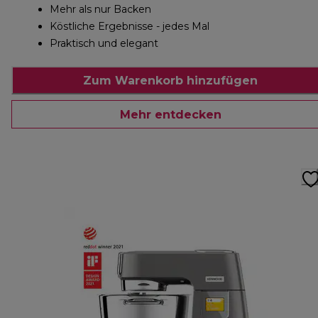
Mehr als nur Backen
Köstliche Ergebnisse - jedes Mal
Praktisch und elegant
Zum Warenkorb hinzufügen
Mehr entdecken