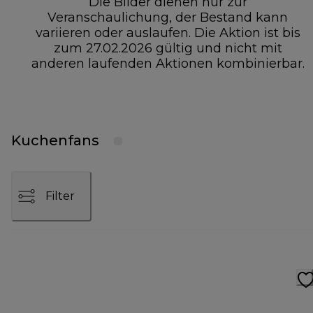
Die Bilder dienen nur zur
Veranschaulichung, der Bestand kann
variieren oder auslaufen. Die Aktion ist bis
zum 27.02.2026 gültig und nicht mit
anderen laufenden Aktionen kombinierbar.
Kuchenfans
Filter