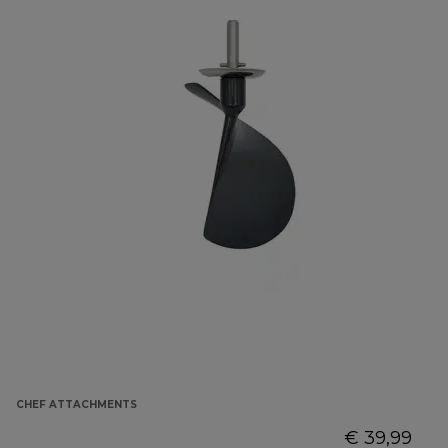
CHEF ATTACHMENTS
€ 39,99