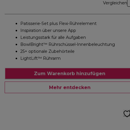
Vergleichen
Patisserie-Set plus Flexi-Rührelement
Inspiration über unsere App
Leistungsstark für alle Aufgaben
BowlBright™ Rührschüssel-Innenbeleuchtung
25+ optionale Zubehörteile
LightLift™ Rührarm
Zum Warenkorb hinzufügen
Mehr entdecken