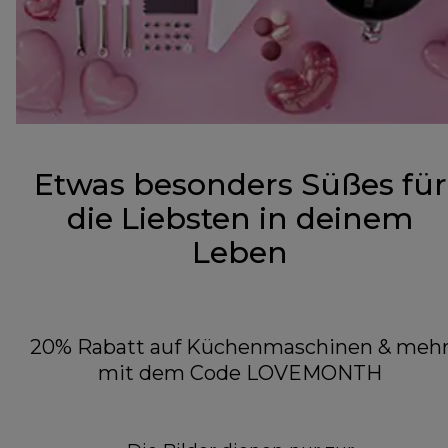
Etwas besonders Süßes für
die Liebsten in deinem
Leben
20% Rabatt auf Küchenmaschinen & meh
mit dem Code LOVEMONTH