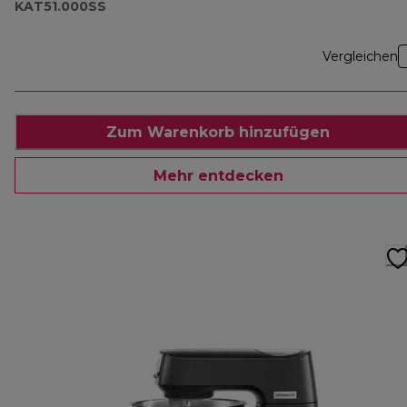
KAT51.000SS
Vergleichen
Zum Warenkorb hinzufügen
Mehr entdecken