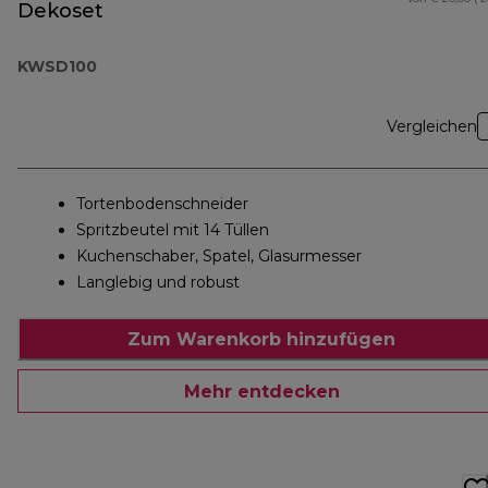
Dekoset
KWSD100
Vergleichen
Tortenbodenschneider
Spritzbeutel mit 14 Tüllen
Kuchenschaber, Spatel, Glasurmesser
Langlebig und robust
Zum Warenkorb hinzufügen
Mehr entdecken