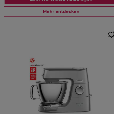
Mehr entdecken