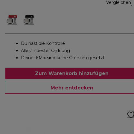
Vergleichen
Du hast die Kontrolle
Alles in bester Ordnung
Deiner kMix sind keine Grenzen gesetzt
Zum Warenkorb hinzufügen
Mehr entdecken