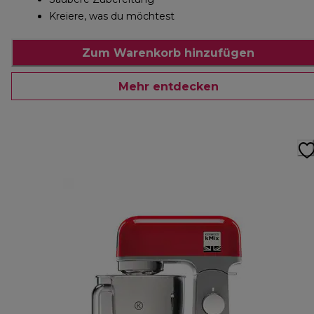
Kreiere, was du möchtest
Zum Warenkorb hinzufügen
Mehr entdecken