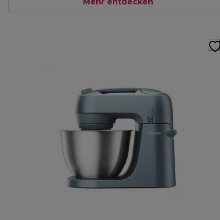
Mehr entdecken