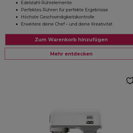
Edelstahl-Rührelemente
Perfektes Rühren für perfekte Ergebnisse
Höchste Geschwindigkeitskontrolle
Erweitere deine Chef – und deine Kreativität
Zum Warenkorb hinzufügen
Mehr entdecken