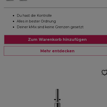
Du hast die Kontrolle
Alles in bester Ordnung
Deiner kMix sind keine Grenzen gesetzt
Zum Warenkorb hinzufügen
Mehr entdecken