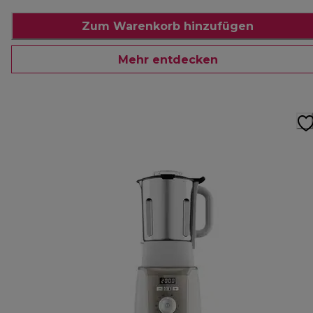
Zum Warenkorb hinzufügen
Mehr entdecken