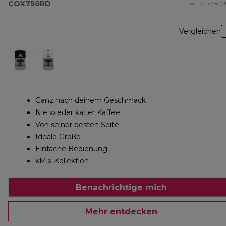
COX750RD
von € 12,48 ( 
Vergleichen
Ganz nach deinem Geschmack
Nie wieder kalter Kaffee
Von seiner besten Seite
Ideale Größe
Einfache Bedienung
kMix-Kollektion
Benachrichtige mich
Mehr entdecken