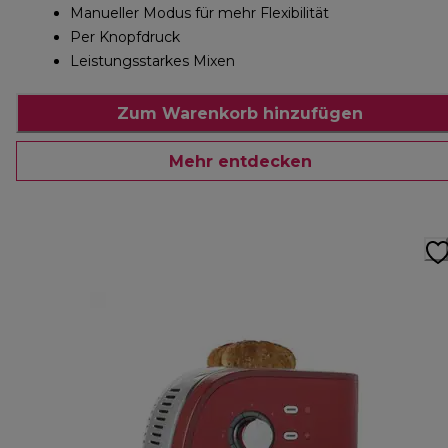
Manueller Modus für mehr Flexibilität
Per Knopfdruck
Leistungsstarkes Mixen
Zum Warenkorb hinzufügen
Mehr entdecken