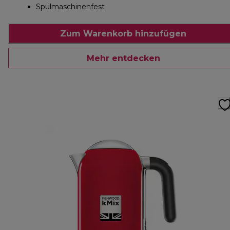
Spülmaschinenfest
Zum Warenkorb hinzufügen
Mehr entdecken