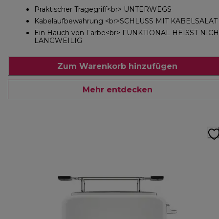
Praktischer Tragegriff<br> UNTERWEGS
Kabelaufbewahrung <br>SCHLUSS MIT KABELSALAT
Ein Hauch von Farbe<br> FUNKTIONAL HEISST NICH
LANGWEILIG
Zum Warenkorb hinzufügen
Mehr entdecken