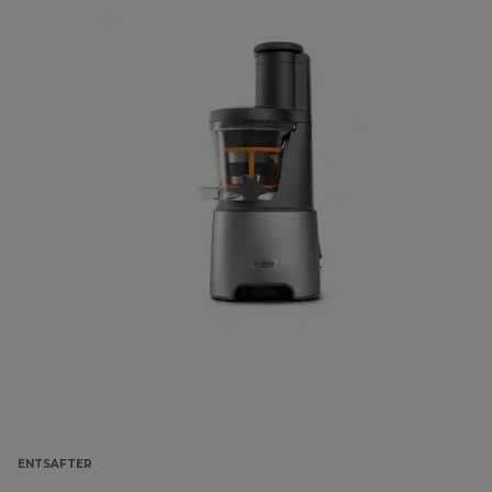
ENTSAFTER