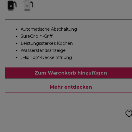
Automatische Abschaltung
SureGrip™-Griff
Leistungsstarkes Kochen
Wasserstandsanzeige
„Flip Top“-Deckelöffnung
Zum Warenkorb hinzufügen
Mehr entdecken