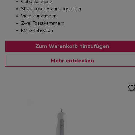
Gebäckaufsatz
Stufenloser Bräunungsregler
Viele Funktionen
Zwei Toastkammern
kMix-Kollektion
Zum Warenkorb hinzufügen
Mehr entdecken