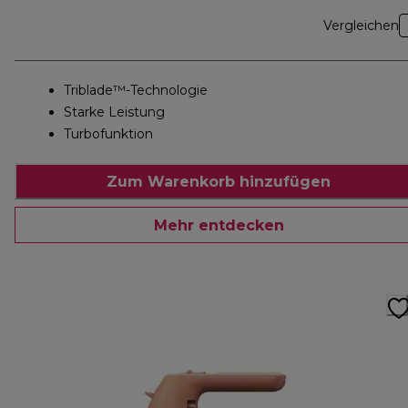
Vergleichen
Triblade™-Technologie
Starke Leistung
Turbofunktion
Zum Warenkorb hinzufügen
Mehr entdecken