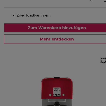
Zwei Toastkammern
Zum Warenkorb hinzufügen
Mehr entdecken