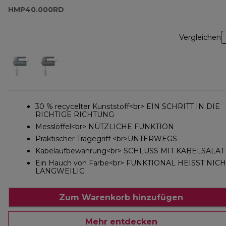
HMP40.000RD
Vergleichen
30 % recycelter Kunststoff<br> EIN SCHRITT IN DIE
RICHTIGE RICHTUNG
Messlöffel<br> NÜTZLICHE FUNKTION
Praktischer Tragegriff <br>UNTERWEGS
Kabelaufbewahrung<br> SCHLUSS MIT KABELSALAT
Ein Hauch von Farbe<br> FUNKTIONAL HEISST NICH
LANGWEILIG
Zum Warenkorb hinzufügen
Mehr entdecken