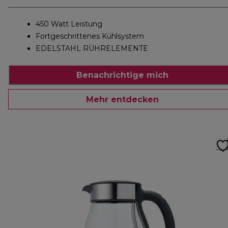
450 Watt Leistung
Fortgeschrittenes Kühlsystem
EDELSTAHL RÜHRELEMENTE
Benachrichtige mich
Mehr entdecken