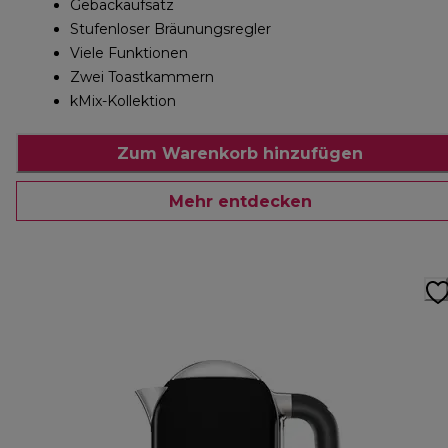
Gebäckaufsatz
Stufenloser Bräunungsregler
Viele Funktionen
Zwei Toastkammern
kMix-Kollektion
Zum Warenkorb hinzufügen
Mehr entdecken