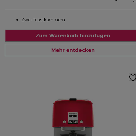
Zwei Toastkammern
Zum Warenkorb hinzufügen
Mehr entdecken