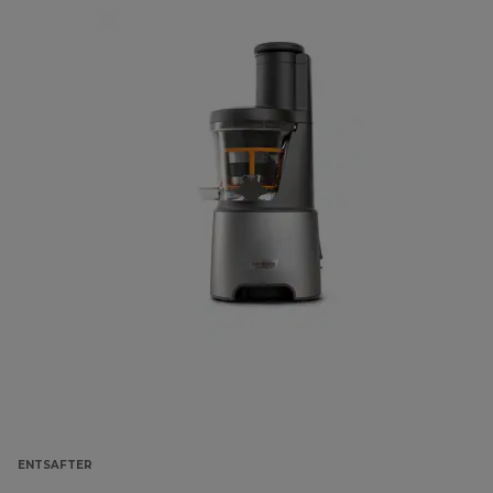
ENTSAFTER