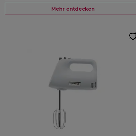
Mehr entdecken