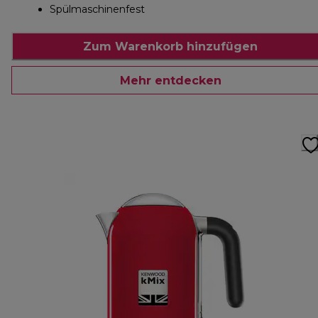
Spülmaschinenfest
Zum Warenkorb hinzufügen
Mehr entdecken