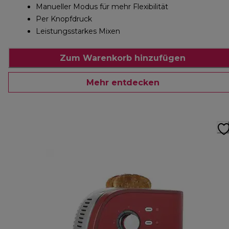
Manueller Modus für mehr Flexibilität
Per Knopfdruck
Leistungsstarkes Mixen
Zum Warenkorb hinzufügen
Mehr entdecken