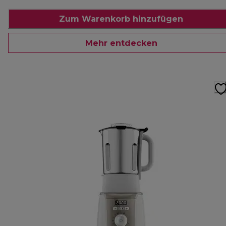
Zum Warenkorb hinzufügen
Mehr entdecken