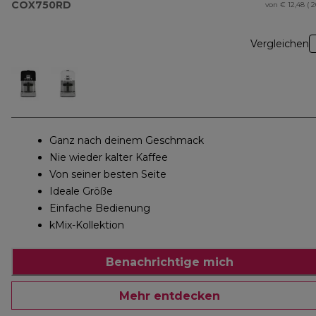
COX750RD
von € 12,48 ( 
Vergleichen
Ganz nach deinem Geschmack
Nie wieder kalter Kaffee
Von seiner besten Seite
Ideale Größe
Einfache Bedienung
kMix-Kollektion
Benachrichtige mich
Mehr entdecken