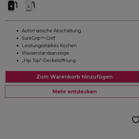
Automatische Abschaltung
SureGrip™-Griff
Leistungsstarkes Kochen
Wasserstandsanzeige
„Flip Top“-Deckelöffnung
Zum Warenkorb hinzufügen
Mehr entdecken