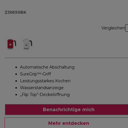
ZJX650BK
Vergleichen
Automatische Abschaltung
SureGrip™-Griff
Leistungsstarkes Kochen
Wasserstandsanzeige
„Flip Top“-Deckelöffnung
Benachrichtige mich
Mehr entdecken