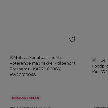
EKSKLUSIVT ONLINE
MULTITASKER ATTACHMENTS
TILBEHØR 