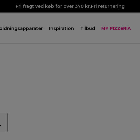
Fri fragt ved køb for over 370 kr.
Fri returnering
oldningsapparater
Inspiration
Tilbud
MY PIZZERIA