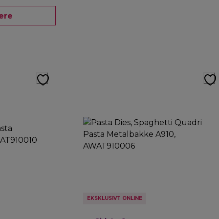
ere
EKSKLUSIVT ONLINE