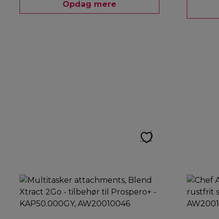
Opdag mere