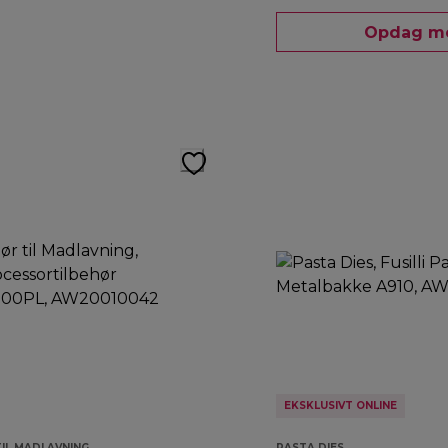
Opdag m
EKSKLUSIVT ONLINE
TIL MADLAVNING
PASTA DIES