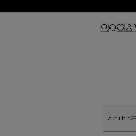
Alle filtre