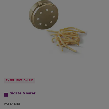
EKSKLUSIVT ONLINE
Sidste 6
varer
PASTA DIES