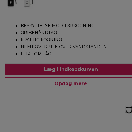
BESKYTTELSE MOD TØRKOGNING
GRIBEHÅNDTAG
KRAFTIG KOGNING
NEMT OVERBLIK OVER VANDSTANDEN
FLIP TOP-LÅG
Læg i indkøbskurven
Opdag mere