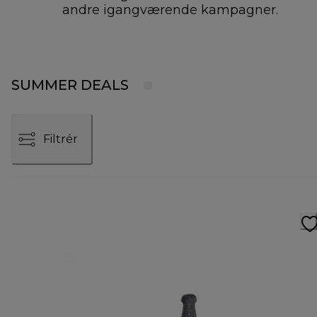
andre igangværende kampagner.
SUMMER DEALS
Filtrér