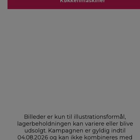
Køkkenmaskiner
Billeder er kun til illustrationsformål,
lagerbeholdningen kan variere eller blive
udsolgt. Kampagnen er gyldig indtil
04.08.2026 og kan ikke kombineres med