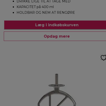
DRIKKE LIGE TIL AT TAGE MED
KAPACITET på 400 ml
HOLDBAR OG NEM AT RENGØRE
Læg i indkøbskurven
Opdag mere