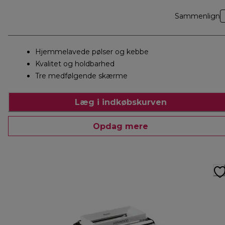
Sammenlign
Hjemmelavede pølser og kebbe
Kvalitet og holdbarhed
Tre medfølgende skærme
Læg i indkøbskurven
Opdag mere