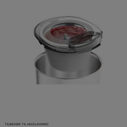
TILBEHØR TIL MADLAVNING