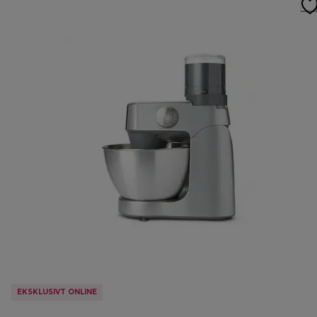
EKSKLUSIVT ONLINE