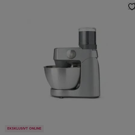
EKSKLUSIVT ONLINE