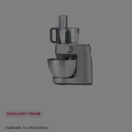
EKSKLUSIVT ONLINE
TILBEHØR TIL PROSPERO+