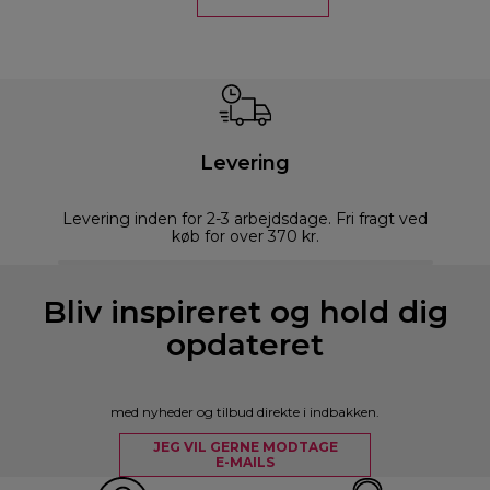
Levering
Levering inden for 2-3 arbejdsdage. Fri fragt ved
køb for over 370 kr.
Bliv inspireret og hold dig
opdateret
med nyheder og tilbud direkte i indbakken.
JEG VIL GERNE MODTAGE
E-MAILS