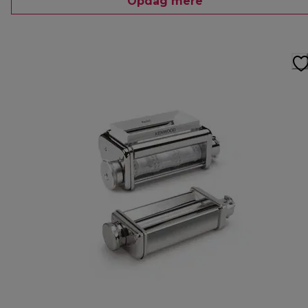
Opdag mere