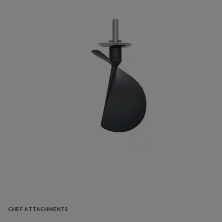
CHEF ATTACHMENTS