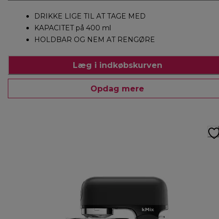
DRIKKE LIGE TIL AT TAGE MED
KAPACITET på 400 ml
HOLDBAR OG NEM AT RENGØRE
Læg i indkøbskurven
Opdag mere