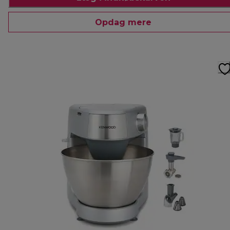
Opdag mere