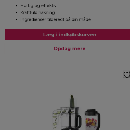
Hurtig og effektiv
Kraftfuld hakning
Ingredienser tilberedt på din måde
Læg i indkøbskurven
Opdag mere