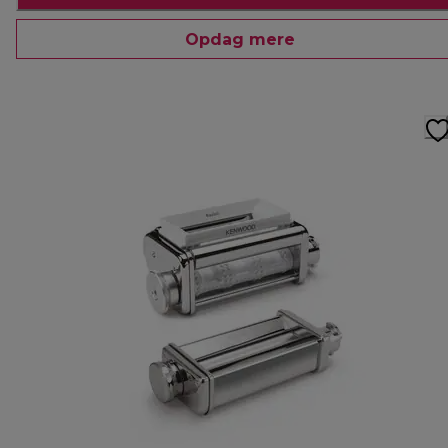
Opdag mere