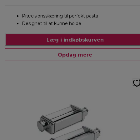
Præcisionsskæring til perfekt pasta
Designet til at kunne holde
Læg i indkøbskurven
Opdag mere