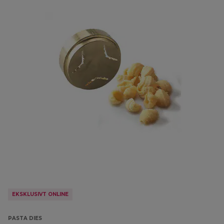
EKSKLUSIVT ONLINE
PASTA DIES