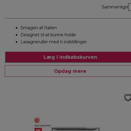
Sammenlign
Smagen af Italien
Designet til at kunne holde
Lasagneruller med ti indstillinger
Læg i indkøbskurven
Opdag mere