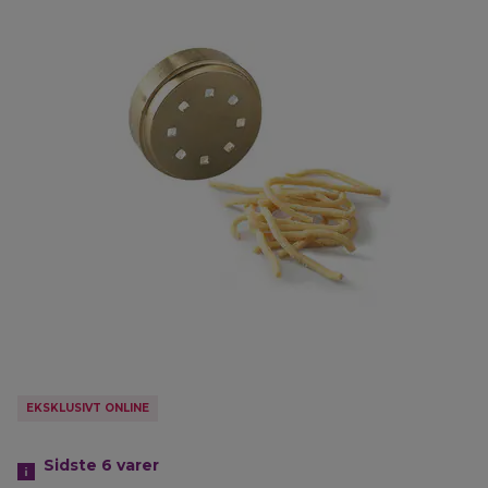
EKSKLUSIVT ONLINE
Sidste 6
varer