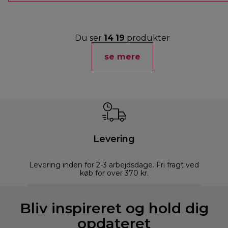
Du ser
14
19
produkter
se mere
Levering
Levering inden for 2-3 arbejdsdage. Fri fragt ved
køb for over 370 kr.
Bliv inspireret og hold dig
opdateret