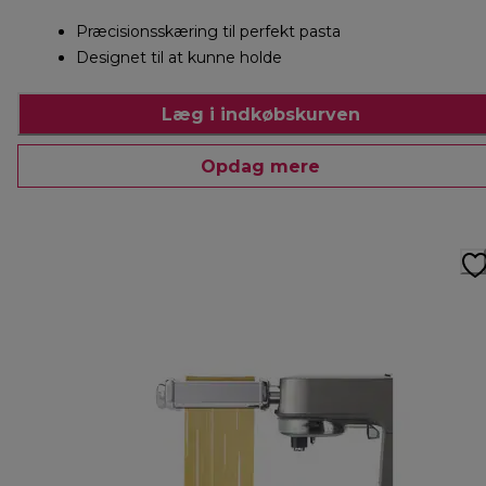
Præcisionsskæring til perfekt pasta
Designet til at kunne holde
Læg i indkøbskurven
Opdag mere