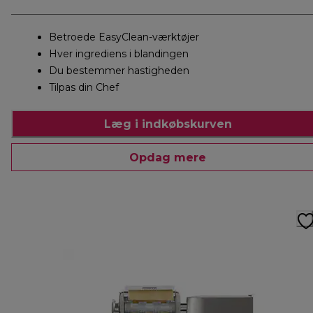
Betroede EasyClean-værktøjer
Hver ingrediens i blandingen
Du bestemmer hastigheden
Tilpas din Chef
Læg i indkøbskurven
Opdag mere