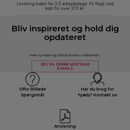
Levering inden for 2-3 arbejdsdage. Fri fragt ved
køb for over 370 kr.
Bliv inspireret og hold dig
opdateret
med nyheder og tilbud direkte i indbakken.
JEG VIL GERNE MODTAGE
E-MAILS
Ofte Stillede
Har du brug for
Spørgsmål
hjælp? Kontakt os
Anvisning