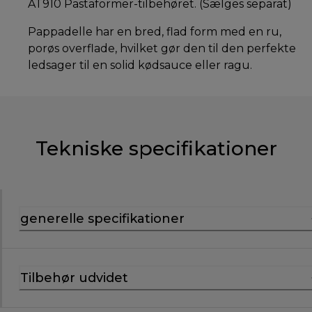
AT910 Pastaformer-tilbehøret. (Sælges separat)
Pappadelle har en bred, flad form med en ru,
porøs overflade, hvilket gør den til den perfekte
ledsager til en solid kødsauce eller ragu.
Tekniske specifikationer
generelle specifikationer
Tilbehør udvidet