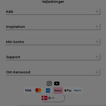
Vejledninger
Køb
Inspiration
Min konto
Support
Om Kenwood
dk