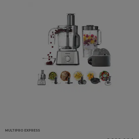
MULTIPRO EXPRESS