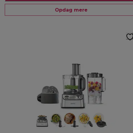
Opdag mere