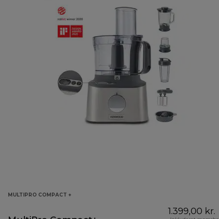
MULTIPRO COMPACT +
1.399,00 kr.