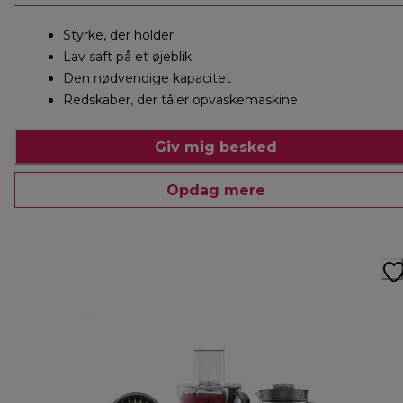
Styrke, der holder
Lav saft på et øjeblik
Den nødvendige kapacitet
Redskaber, der tåler opvaskemaskine
Giv mig besked
Opdag mere