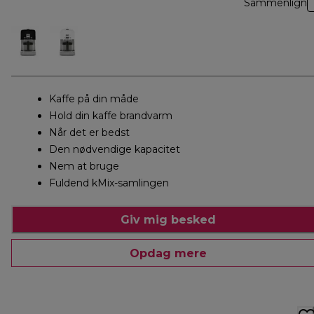
Sammenlign
Kaffe på din måde
Hold din kaffe brandvarm
Når det er bedst
Den nødvendige kapacitet
Nem at bruge
Fuldend kMix-samlingen
Giv mig besked
Opdag mere