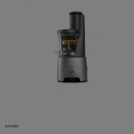
JUICERE