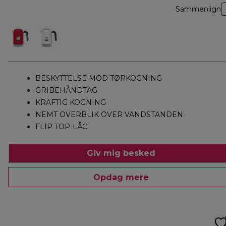
Sammenlign
BESKYTTELSE MOD TØRKOGNING
GRIBEHÅNDTAG
KRAFTIG KOGNING
NEMT OVERBLIK OVER VANDSTANDEN
FLIP TOP-LÅG
Giv mig besked
Opdag mere