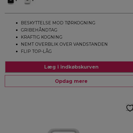
BESKYTTELSE MOD TØRKOGNING
GRIBEHÅNDTAG
KRAFTIG KOGNING
NEMT OVERBLIK OVER VANDSTANDEN
FLIP TOP-LÅG
Læg i indkøbskurven
Opdag mere