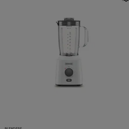
BLENDERE