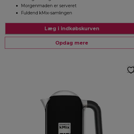
Morgenmaden er serveret
Fuldend kMix-samlingen
Læg i indkøbskurven
Opdag mere