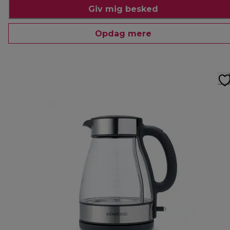
Giv mig besked
Opdag mere