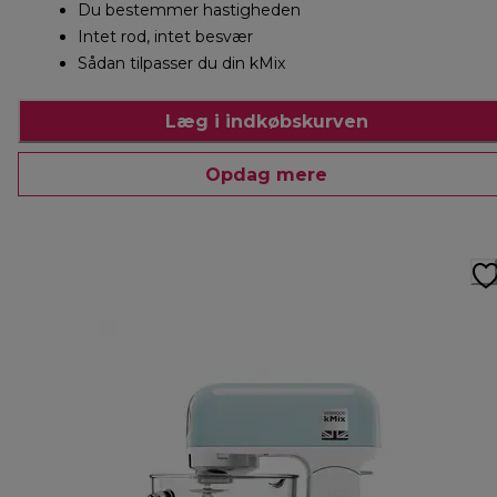
Du bestemmer hastigheden
Intet rod, intet besvær
Sådan tilpasser du din kMix
Læg i indkøbskurven
Opdag mere