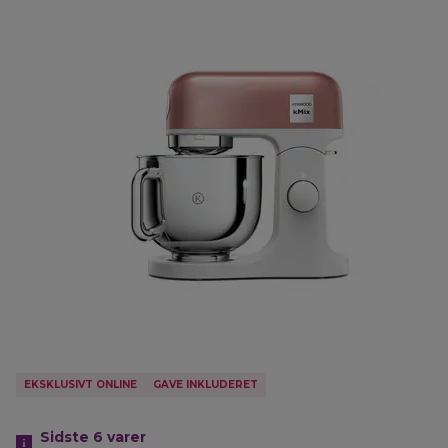
EKSKLUSIVT ONLINE
GAVE INKLUDERET
Sidste 6
varer