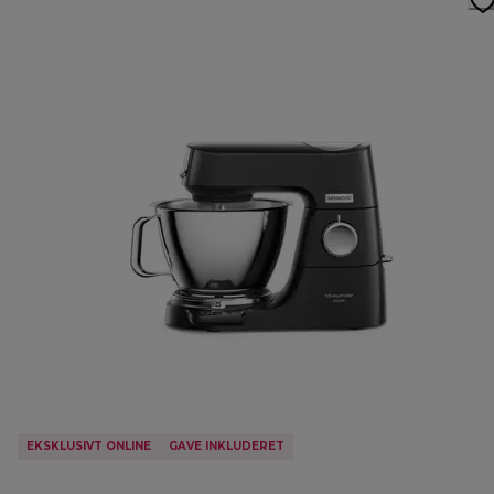
EKSKLUSIVT ONLINE
GAVE INKLUDERET