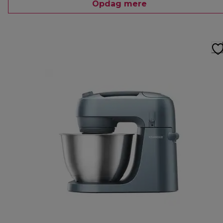
Opdag mere