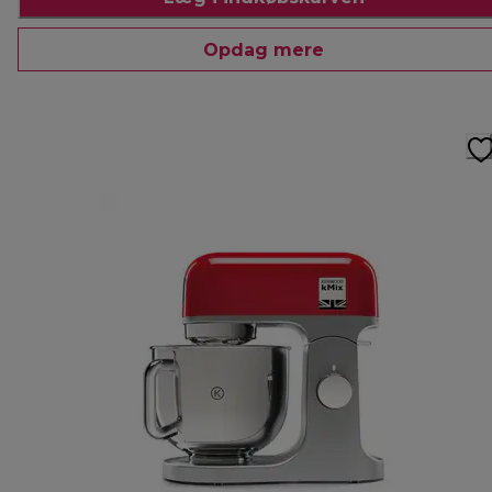
Opdag mere