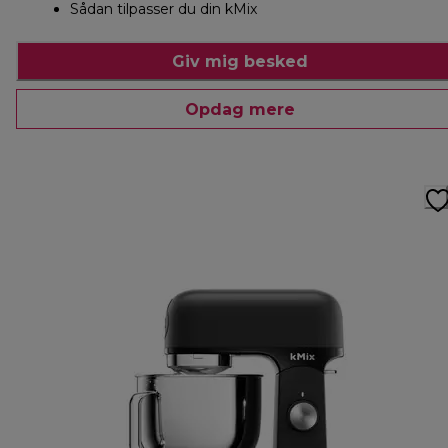
Sådan tilpasser du din kMix
Giv mig besked
Opdag mere