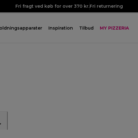
Fri fragt ved køb for over 370 kr.
Fri returnering
oldningsapparater
Inspiration
Tilbud
MY PIZZERIA