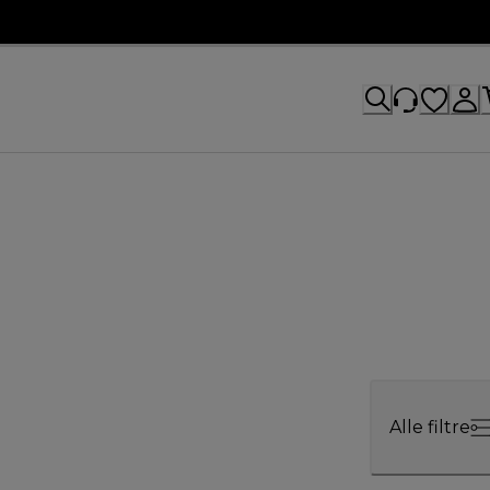
Alle filtre