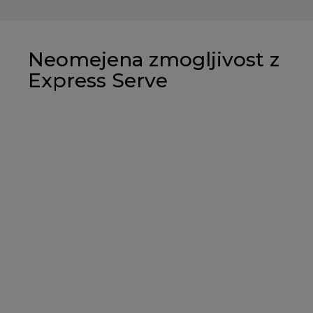
Neomejena zmogljivost z
Express Serve