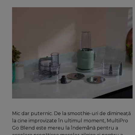
Mic dar puternic. De la smoothie-uri de dimineață
la cine improvizate în ultimul moment, MultiPro
Go Blend este mereu la îndemână pentru a