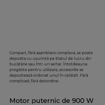
Compact, fără asamblare complexă, se poate
depozita cu ușurință pe blatul de lucru din
bucătărie sau într-un sertar. Întotdeauna
pregătite pentru utilizare, accesoriile se
depozitează ordonat unul în celălalt. Fără
complicații, fără dezordine.
Motor puternic de 900 W