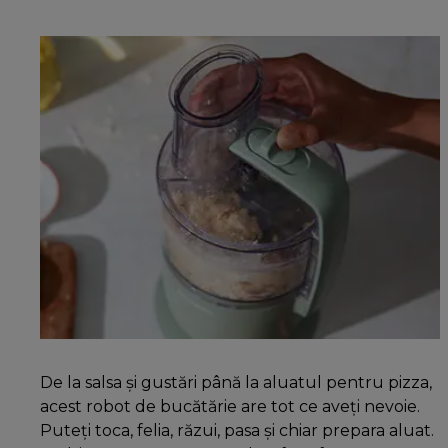
De la salsa și gustări până la aluatul pentru pizza,
acest robot de bucătărie are tot ce aveți nevoie.
Puteți toca, felia, răzui, pasa și chiar prepara aluat.