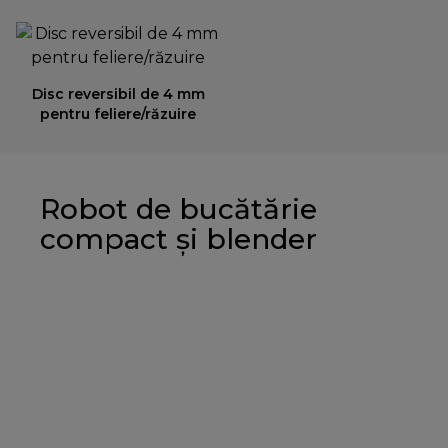
Disc reversibil de 4 mm
pentru feliere/răzuire
Robot de bucătărie
compact și blender