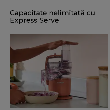
Capacitate nelimitată cu
Express Serve