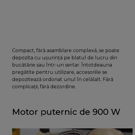
Compact, fără asamblare complexă, se poate
depozita cu ușurință pe blatul de lucru din
bucătărie sau într-un sertar. Întotdeauna
pregătite pentru utilizare, accesoriile se
depozitează ordonat unul în celălalt. Fără
complicații, fără dezordine.
Motor puternic de 900 W