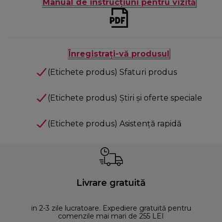
Manual de instrucțiuni pentru vizită
Înregistrați-vă produsul
(Etichete produs) Sfaturi produs
(Etichete produs) Știri și oferte speciale
(Etichete produs) Asistență rapidă
Livrare gratuită
in 2-3 zile lucratoare. Expediere gratuită pentru
comenzile mai mari de 255 LEI