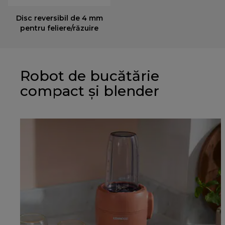
Disc reversibil de 4 mm
pentru feliere/răzuire
Robot de bucătărie
compact și blender