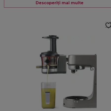
Descoperiți mai multe