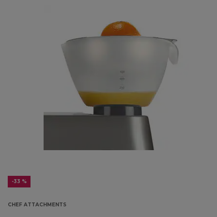
-33 %
CHEF ATTACHMENTS