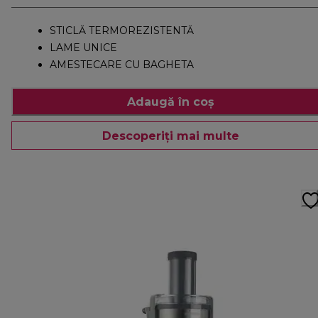
STICLĂ TERMOREZISTENTĂ
LAME UNICE
AMESTECARE CU BAGHETA
Adaugă în coș
Descoperiți mai multe