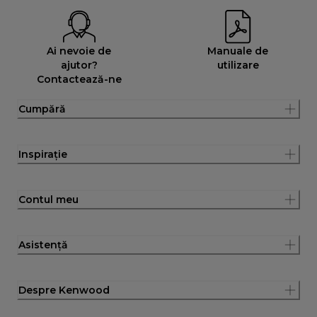
Ai nevoie de
Manuale de
ajutor?
utilizare
Contactează-ne
Cumpără
Inspirație
Contul meu
Asistență
Despre Kenwood