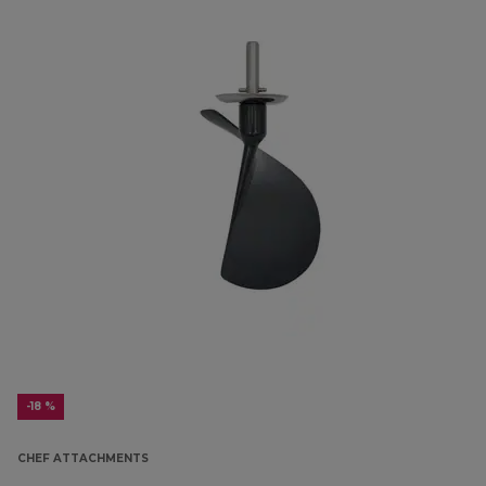
-18 %
CHEF ATTACHMENTS