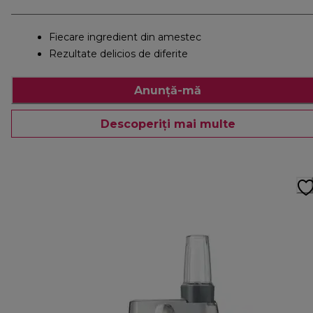
Fiecare ingredient din amestec
Rezultate delicios de diferite
Anunță-mă
Descoperiți mai multe