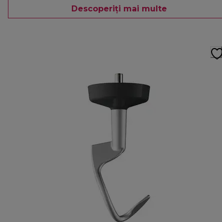
Descoperiți mai multe