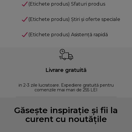
(Etichete produs) Sfaturi produs
(Etichete produs) Știri și oferte speciale
(Etichete produs) Asistență rapidă
Livrare gratuită
in 2-3 zile lucratoare. Expediere gratuită pentru
comenzile mai mari de 255 LEI
Găsește inspirație și fii la
curent cu noutățile