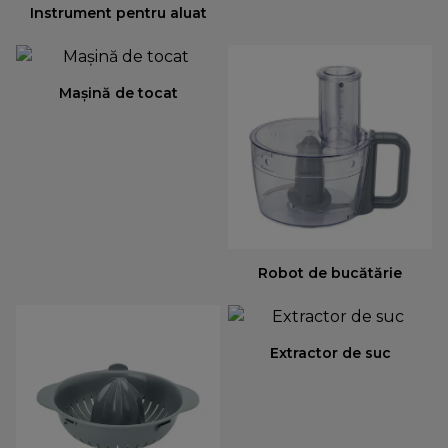
Instrument pentru aluat
Mașină de tocat
Robot de bucătărie
Extractor de suc