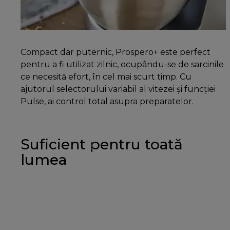
Compact dar puternic, Prospero+ este perfect
pentru a fi utilizat zilnic, ocupându-se de sarcinile
ce necesită efort, în cel mai scurt timp. Cu
ajutorul selectorului variabil al vitezei și funcției
Pulse, ai control total asupra preparatelor.
Suficient pentru toată
lumea