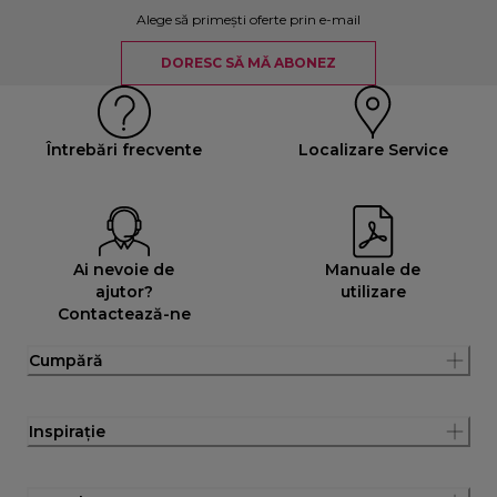
Alege să primești oferte prin e-mail
DORESC SĂ MĂ ABONEZ
Întrebări frecvente
Localizare Service
Ai nevoie de
Manuale de
ajutor?
utilizare
Contactează-ne
Cumpără
Inspirație