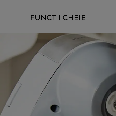
FUNCȚII CHEIE