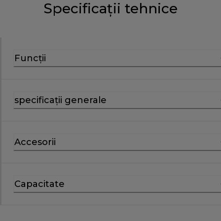
Specificații tehnice
Funcții
specificații generale
Accesorii
Capacitate