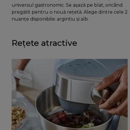
universul gastronomic. Se așază pe blat, oricând
pregătit pentru o nouă rețetă. Alege dintre cele 2
nuanțe disponibile: argintiu și alb.
Rețete atractive