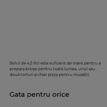
Bolul de 4,3 litri este suficient de mare pentru a
prepara brioșe pentru toată lumea, unul sau
două torturi și chiar pizza pentru musafiri.
Gata pentru orice