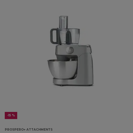
-15 %
PROSPERO+ ATTACHMENTS