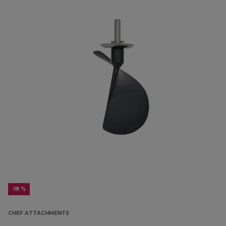
-18 %
CHEF ATTACHMENTS