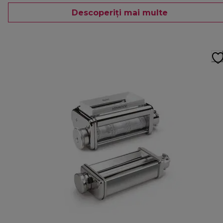
Descoperiți mai multe