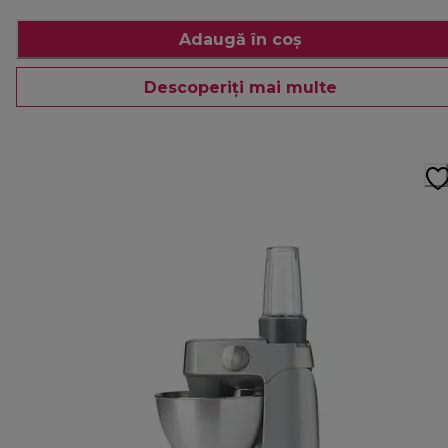
Adaugă în coș
Descoperiți mai multe