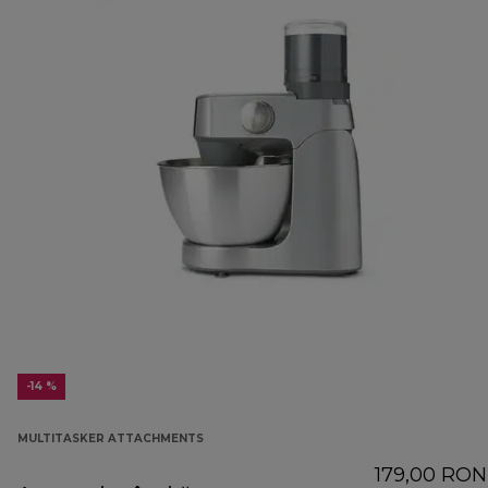
-14 %
MULTITASKER ATTACHMENTS
179,00 RON