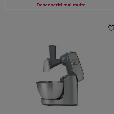
Descoperiți mai multe