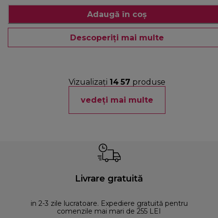
Adaugă în coș
Descoperiți mai multe
Vizualizați
14
57
produse
vedeți mai multe
Livrare gratuită
in 2-3 zile lucratoare. Expediere gratuită pentru
comenzile mai mari de 255 LEI