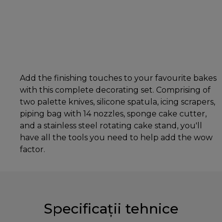
Add the finishing touches to your favourite bakes
with this complete decorating set. Comprising of
two palette knives, silicone spatula, icing scrapers,
piping bag with 14 nozzles, sponge cake cutter,
and a stainless steel rotating cake stand, you'll
have all the tools you need to help add the wow
factor.
Specificații tehnice