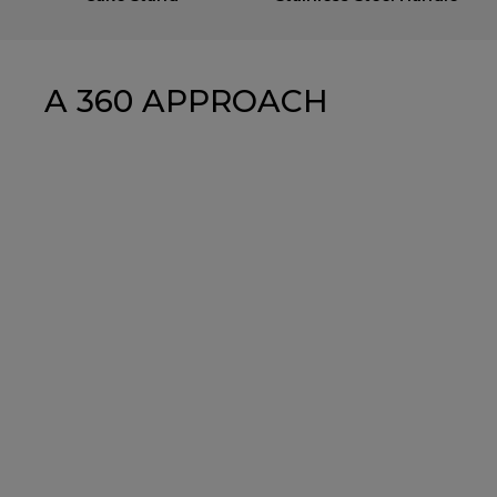
A 360 APPROACH