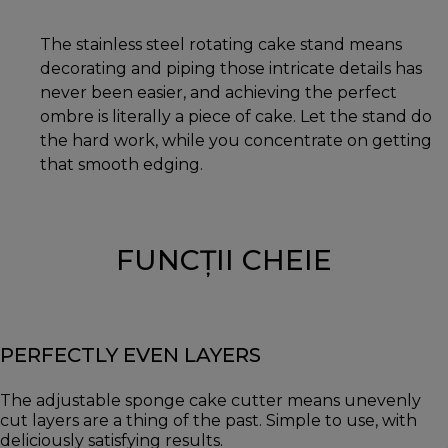
The stainless steel rotating cake stand means
decorating and piping those intricate details has
never been easier, and achieving the perfect
ombre is literally a piece of cake. Let the stand do
the hard work, while you concentrate on getting
that smooth edging.
FUNCȚII CHEIE
PERFECTLY EVEN LAYERS
The adjustable sponge cake cutter means unevenly
cut layers are a thing of the past. Simple to use, with
deliciously satisfying results.