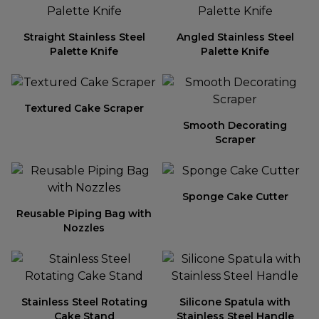
Straight Stainless Steel
Angled Stainless Steel
Palette Knife
Palette Knife
Textured Cake Scraper
Smooth Decorating
Scraper
Sponge Cake Cutter
Reusable Piping Bag with
Nozzles
Stainless Steel Rotating
Silicone Spatula with
Cake Stand
Stainless Steel Handle