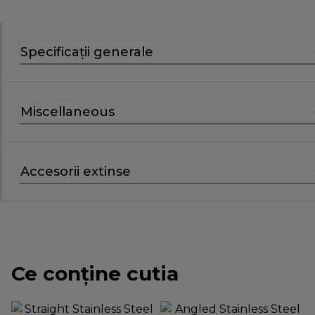
Specificaţii generale
Miscellaneous
Accesorii extinse
Ce conține cutia