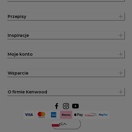
Przepisy
Inspiracje
Moje konto
Wsparcie
O firmie Kenwood
pl