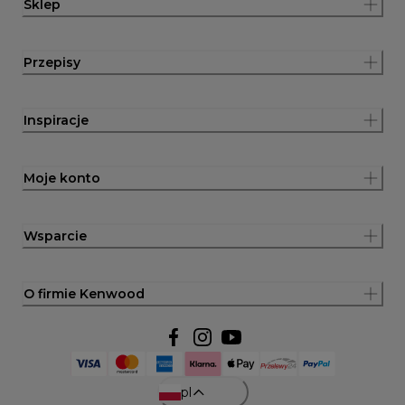
Sklep
Przepisy
Inspiracje
Moje konto
Wsparcie
O firmie Kenwood
pl