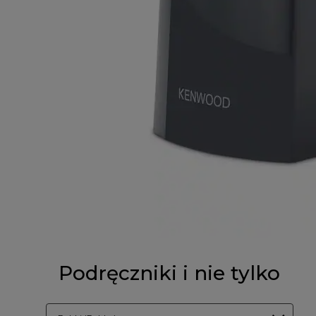
Podręczniki i nie tylko