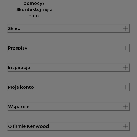
pomocy?
Skontaktuj się z
nami
Sklep
Przepisy
Inspiracje
Moje konto
Wsparcie
O firmie Kenwood