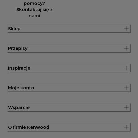
pomocy?
Skontaktuj się z
nami
Sklep
Przepisy
Inspiracje
Moje konto
Wsparcie
O firmie Kenwood