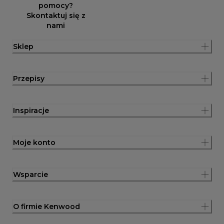
pomocy?
Skontaktuj się z
nami
Sklep
Przepisy
Inspiracje
Moje konto
Wsparcie
O firmie Kenwood