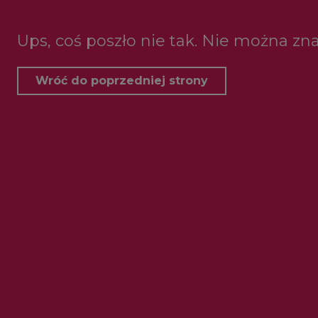
Ups, coś poszło nie tak. Nie można zna
Wróć do poprzedniej strony