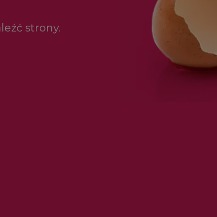
leźć strony.