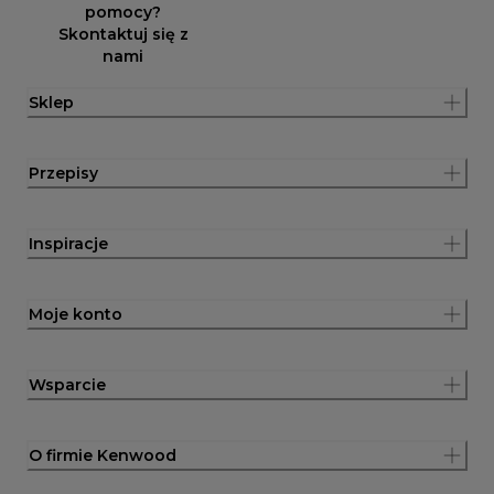
pomocy?
Skontaktuj się z
nami
Sklep
Przepisy
Inspiracje
Moje konto
Wsparcie
O firmie Kenwood