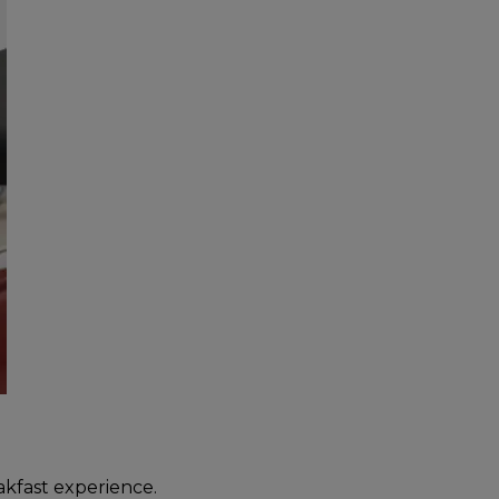
kfast experience.