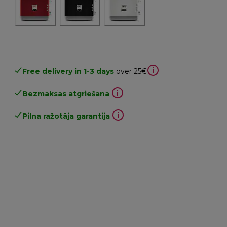
Free delivery in 1-3 days
over 25€
Bezmaksas atgriešana
Pilna ražotāja garantija