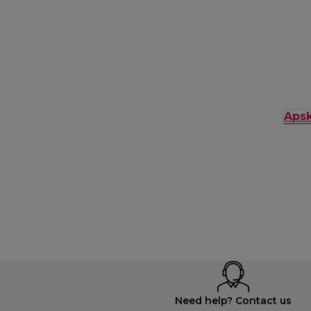
Apsk
Need help? Contact us