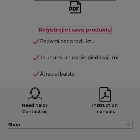
Reģistrējiet savu produktu
Padomi par produktu
Jaunumi un īpašie piedāvājumi
Ātrais atbalsts
Need help?
Instruction
Contact us
manuals
Shop