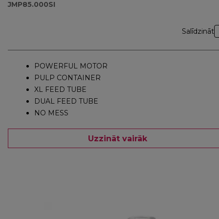
JMP85.000SI
Salīdzināt
POWERFUL MOTOR
PULP CONTAINER
XL FEED TUBE
DUAL FEED TUBE
NO MESS
Uzzināt vairāk