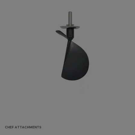
CHEF ATTACHMENTS