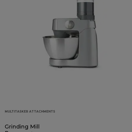
MULTITASKER ATTACHMENTS
Grinding Mill