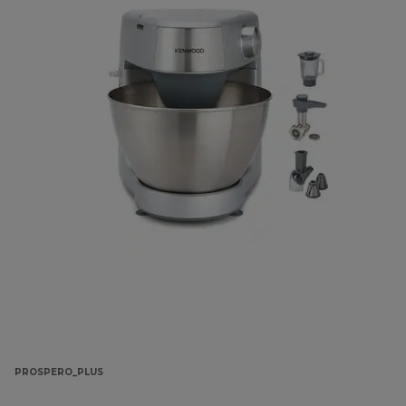
PROSPERO_PLUS