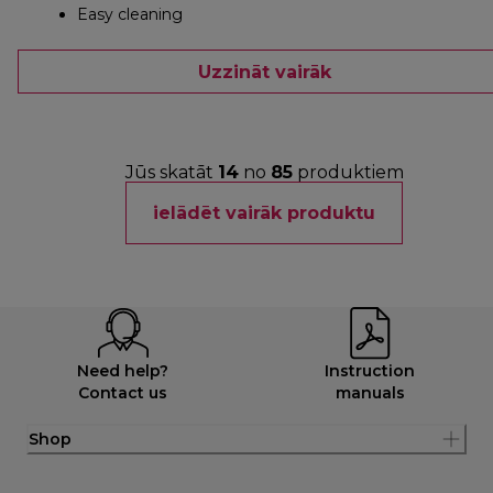
Easy cleaning
Uzzināt vairāk
Jūs skatāt
14
no
85
produktiem
ielādēt vairāk produktu
Need help?
Instruction
Contact us
manuals
Shop