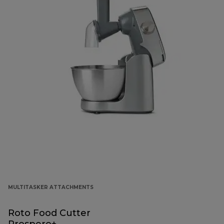
MULTITASKER ATTACHMENTS
Roto Food Cutter