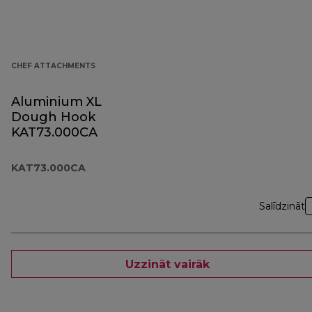
CHEF ATTACHMENTS
Aluminium XL
Dough Hook
KAT73.000CA
KAT73.000CA
Salīdzināt
Uzzināt vairāk