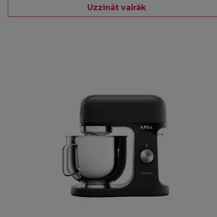
Uzzināt vairāk