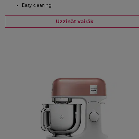
Easy cleaning
Uzzināt vairāk