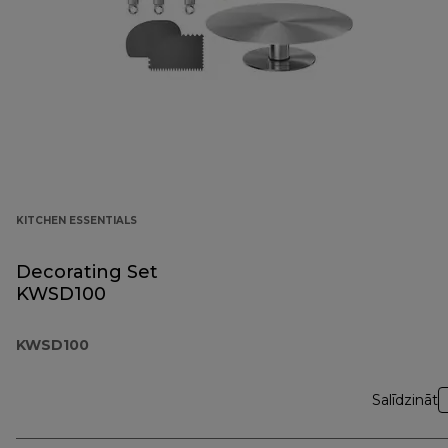
KITCHEN ESSENTIALS
Decorating Set
KWSD100
KWSD100
Salīdzināt