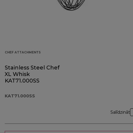
CHEF ATTACHMENTS
Stainless Steel Chef
XL Whisk
KAT71.000SS
KAT71.000SS
Salīdzināt