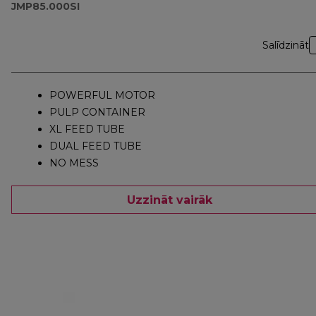
JMP85.000SI
Salīdzināt
POWERFUL MOTOR
PULP CONTAINER
XL FEED TUBE
DUAL FEED TUBE
NO MESS
Uzzināt vairāk