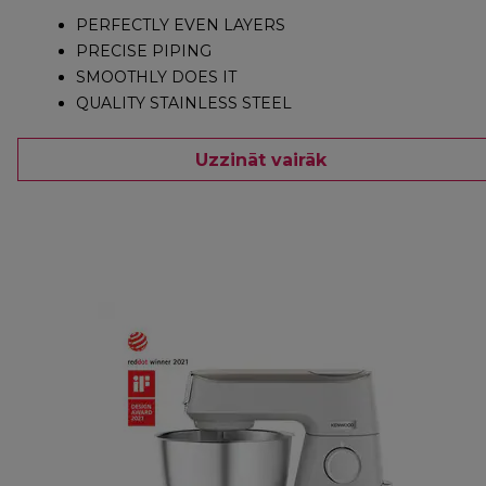
PERFECTLY EVEN LAYERS
PRECISE PIPING
SMOOTHLY DOES IT
QUALITY STAINLESS STEEL
Uzzināt vairāk