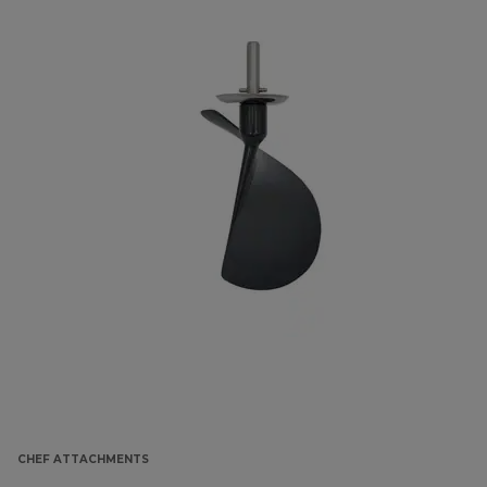
CHEF ATTACHMENTS