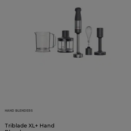
HAND BLENDERS
Triblade XL+ Hand