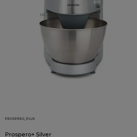
PROSPERO_PLUS
Prospero+ Silver