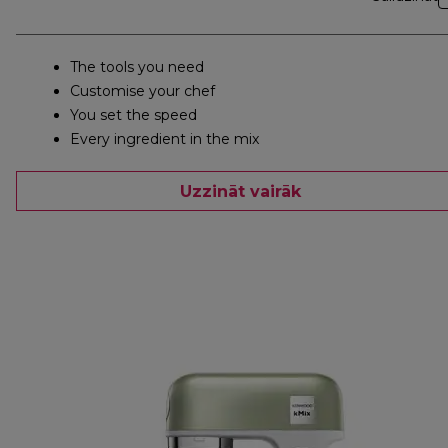
The tools you need
Customise your chef
You set the speed
Every ingredient in the mix
Uzzināt vairāk