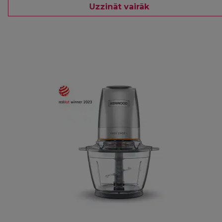
Uzzināt vairāk