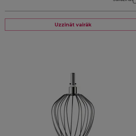
Uzzināt vairāk