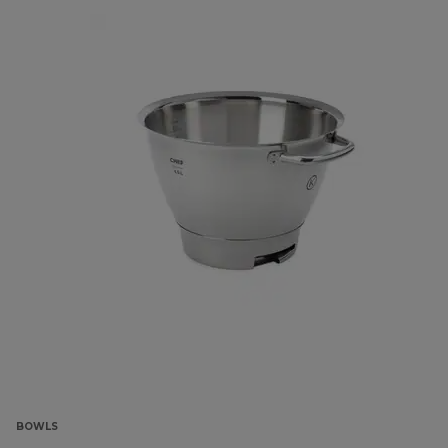
BOWLS