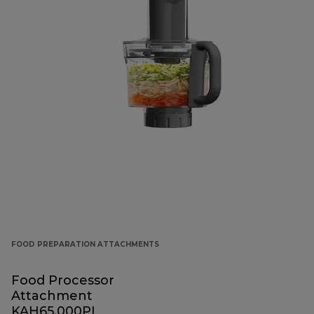
FOOD PREPARATION ATTACHMENTS
Food Processor
Attachment
KAH65.000PL