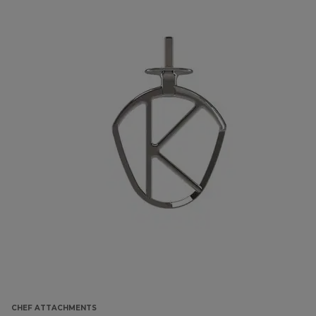
CHEF ATTACHMENTS