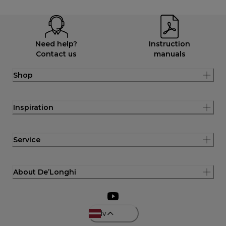
Need help?
Instruction
Contact us
manuals
Shop
Inspiration
Service
About De’Longhi
lv