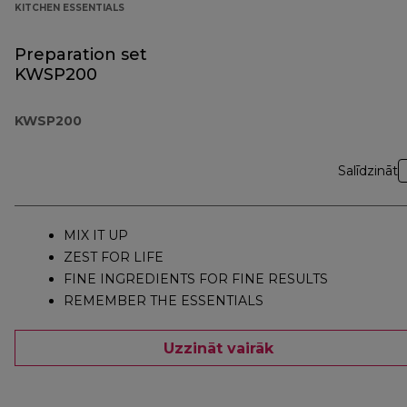
KITCHEN ESSENTIALS
Preparation set
KWSP200
KWSP200
Salīdzināt
MIX IT UP
ZEST FOR LIFE
FINE INGREDIENTS FOR FINE RESULTS
REMEMBER THE ESSENTIALS
Uzzināt vairāk