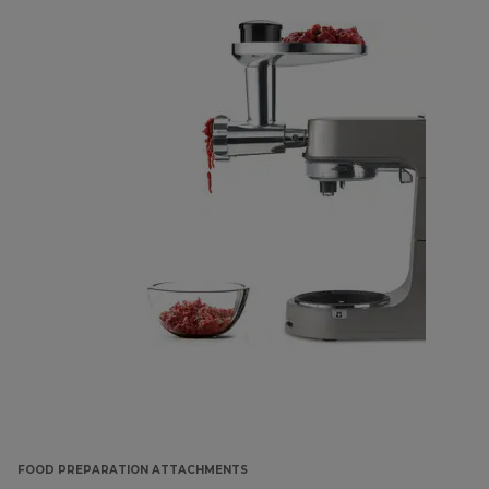
FOOD PREPARATION ATTACHMENTS