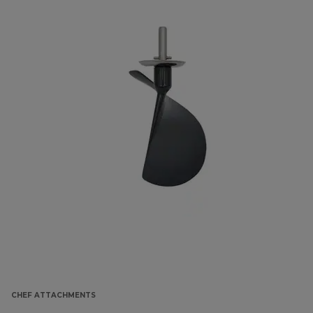
CHEF ATTACHMENTS