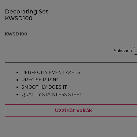
Decorating Set
KWSD100
KWSD100
Salīdzināt
PERFECTLY EVEN LAYERS
PRECISE PIPING
SMOOTHLY DOES IT
QUALITY STAINLESS STEEL
Uzzināt vairāk