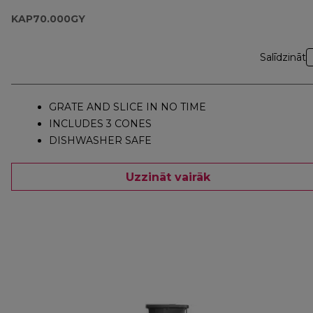
KAP70.000GY
Salīdzināt
GRATE AND SLICE IN NO TIME
INCLUDES 3 CONES
DISHWASHER SAFE
Uzzināt vairāk