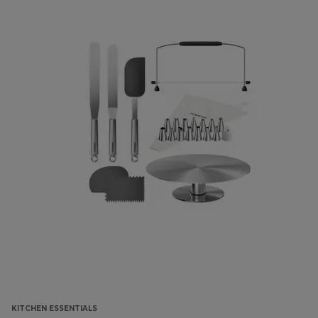
KITCHEN ESSENTIALS