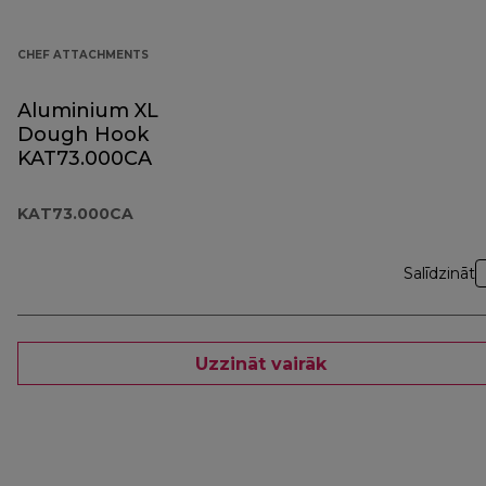
CHEF ATTACHMENTS
Aluminium XL
Dough Hook
KAT73.000CA
KAT73.000CA
Salīdzināt
Uzzināt vairāk