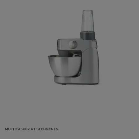
MULTITASKER ATTACHMENTS