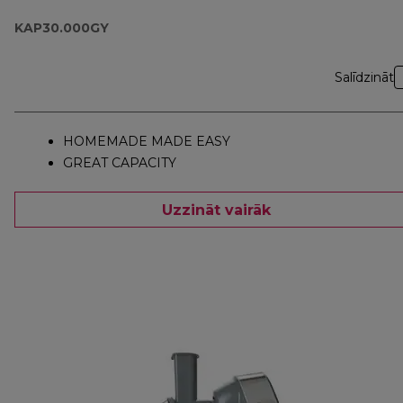
KAP30.000GY
KAP30.000GY
Salīdzināt
HOMEMADE MADE EASY
GREAT CAPACITY
Uzzināt vairāk