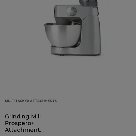
MULTITASKER ATTACHMENTS
Grinding Mill
Prospero+
Attachment