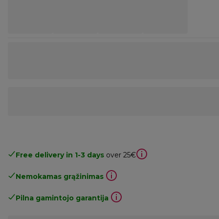
Free delivery in 1-3 days
over 25€
Nemokamas grąžinimas
Pilna gamintojo garantija