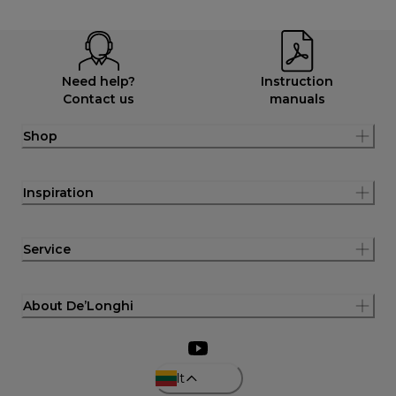
Need help?
Instruction
Contact us
manuals
Shop
Inspiration
Service
About De’Longhi
lt