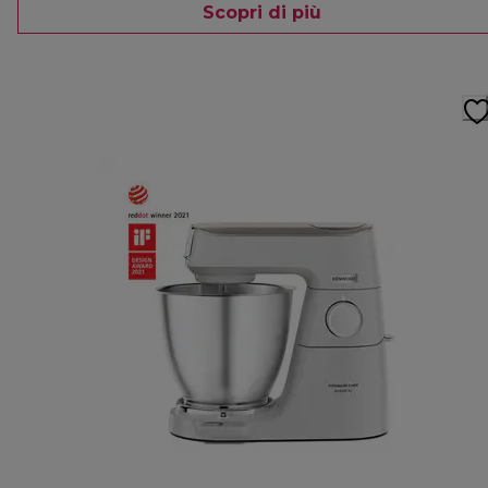
Scopri di più