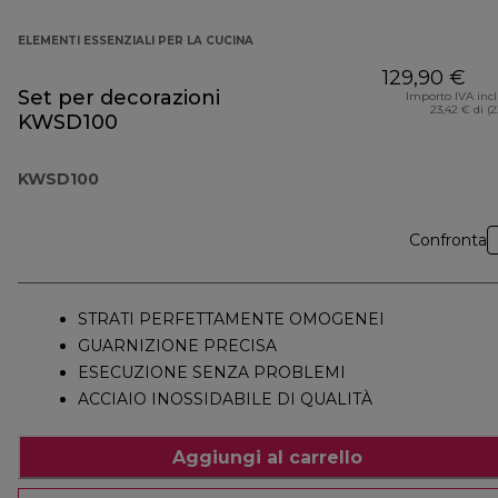
ELEMENTI ESSENZIALI PER LA CUCINA
129,90 €
Set per decorazioni
Importo IVA inc
23,42 € di (
KWSD100
KWSD100
Confronta
STRATI PERFETTAMENTE OMOGENEI
GUARNIZIONE PRECISA
ESECUZIONE SENZA PROBLEMI
ACCIAIO INOSSIDABILE DI QUALITÀ
Aggiungi al carrello