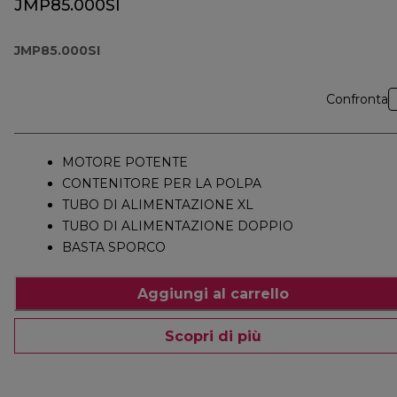
JMP85.000SI
JMP85.000SI
Confronta
MOTORE POTENTE
CONTENITORE PER LA POLPA
TUBO DI ALIMENTAZIONE XL
TUBO DI ALIMENTAZIONE DOPPIO
BASTA SPORCO
Aggiungi al carrello
Scopri di più