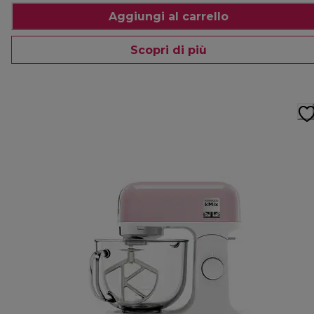
Aggiungi al carrello
Scopri di più