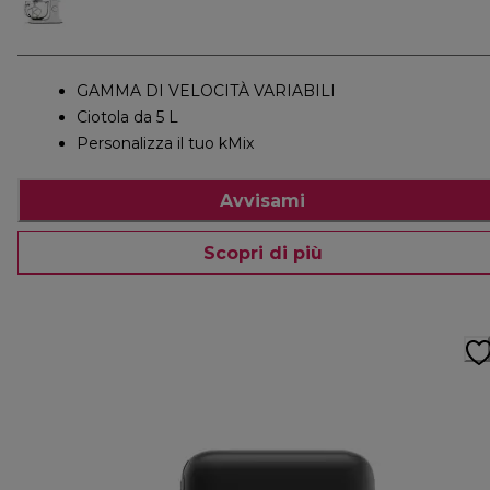
GAMMA DI VELOCITÀ VARIABILI
Ciotola da 5 L
Personalizza il tuo kMix
Avvisami
Scopri di più