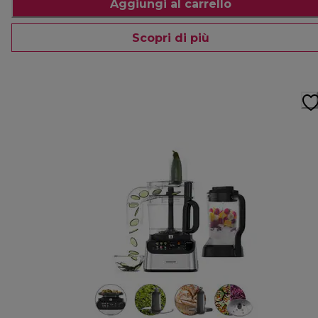
Aggiungi al carrello
Scopri di più