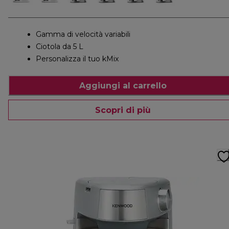
Gamma di velocità variabili
Ciotola da 5 L
Personalizza il tuo kMix
Aggiungi al carrello
Scopri di più