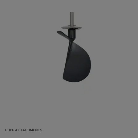
CHEF ATTACHMENTS