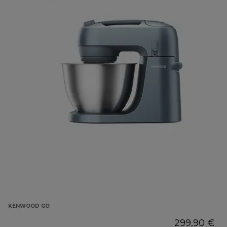
KENWOOD GO
299,90 €