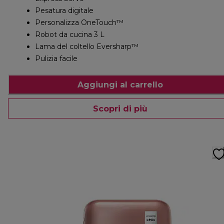
Pesatura digitale
Personalizza OneTouch™
Robot da cucina 3 L
Lama del coltello Eversharp™
Pulizia facile
Aggiungi al carrello
Scopri di più