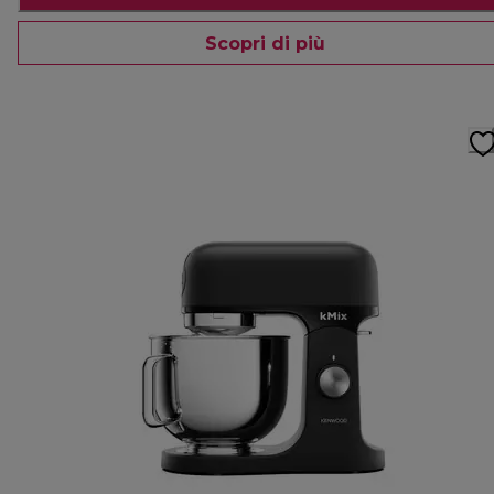
Scopri di più