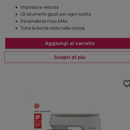
Imposta la velocità
Gli strumenti giusti per ogni ricetta
Personalizza il tuo kMix
Tutta la bontà resta nella ciotola
Aggiungi al carrello
Scopri di più