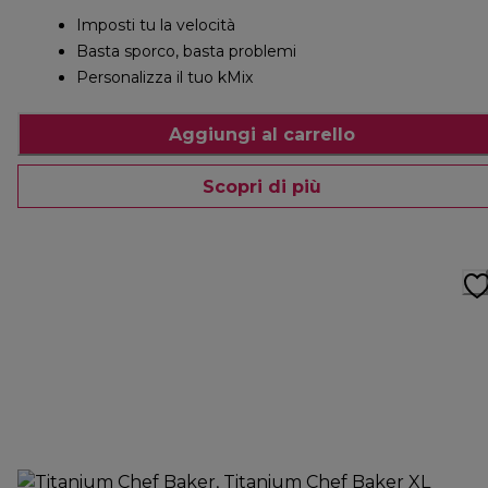
Imposti tu la velocità
Basta sporco, basta problemi
Personalizza il tuo kMix
Aggiungi al carrello
Scopri di più