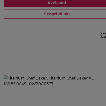
Avvisami
Scopri di più