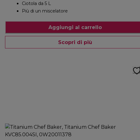
Ciotola da 5 L
Più di un miscelatore
Aggiungi al carrello
Scopri di più