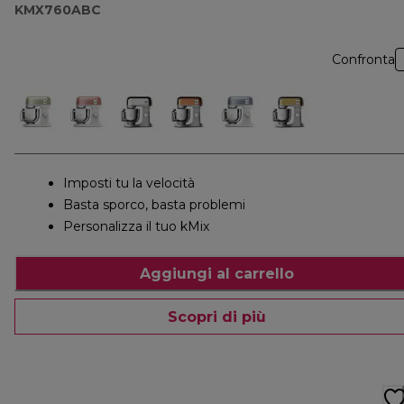
KMX760ABC
Confronta
Imposti tu la velocità
Basta sporco, basta problemi
Personalizza il tuo kMix
Aggiungi al carrello
Scopri di più