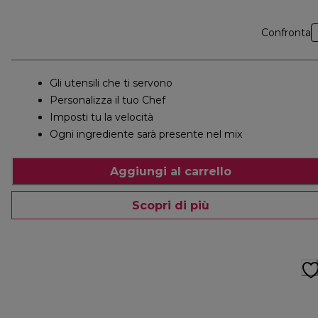
Confronta
Gli utensili che ti servono
Personalizza il tuo Chef
Imposti tu la velocità
Ogni ingrediente sarà presente nel mix
Aggiungi al carrello
Scopri di più