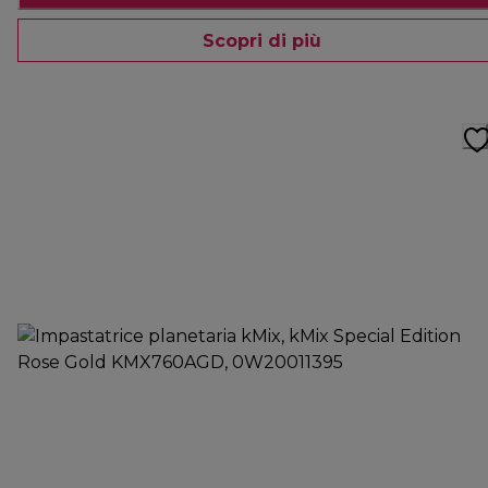
Scopri di più