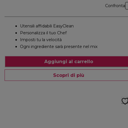
Confronta
Utensili affidabili EasyClean
Personalizza il tuo Chef
Imposti tu la velocità
Ogni ingrediente sarà presente nel mix
Aggiungi al carrello
Scopri di più