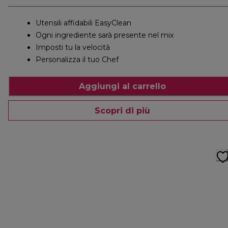
Utensili affidabili EasyClean
Ogni ingrediente sarà presente nel mix
Imposti tu la velocità
Personalizza il tuo Chef
Aggiungi al carrello
Scopri di più