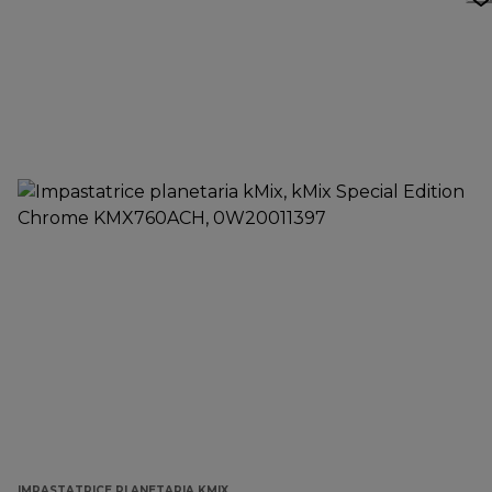
IMPASTATRICE PLANETARIA KMIX