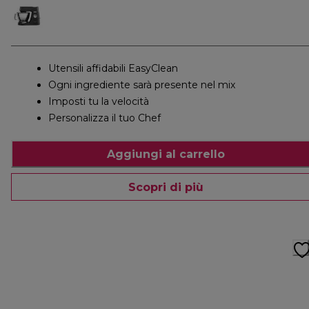
Utensili affidabili EasyClean
Ogni ingrediente sarà presente nel mix
Imposti tu la velocità
Personalizza il tuo Chef
Aggiungi al carrello
Scopri di più