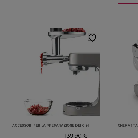
ACCESSORI PER LA PREPARAZIONE DEI CIBI
CHEF ATT
139,90 €