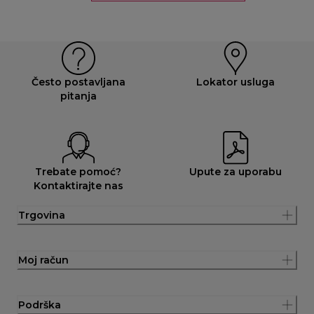
Često postavljana
Lokator usluga
pitanja
Trebate pomoć?
Upute za uporabu
Kontaktirajte nas
Trgovina
Moj račun
Podrška