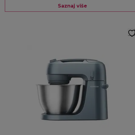
Saznaj više