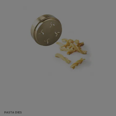
PASTA DIES