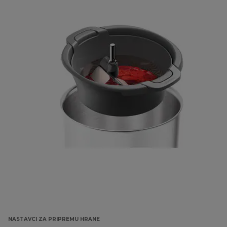
NASTAVCI ZA PRIPREMU HRANE