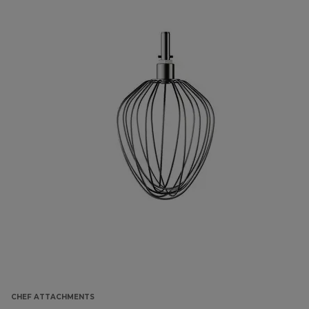
CHEF ATTACHMENTS