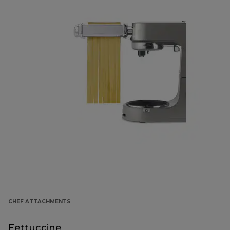
CHEF ATTACHMENTS
Fettuccine