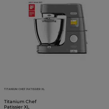
TITANIUM CHEF PATISSIER XL
Titanium Chef
Patissier XL