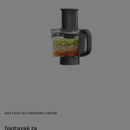
NASTAVCI ZA PRIPREMU HRANE
Nastavak za