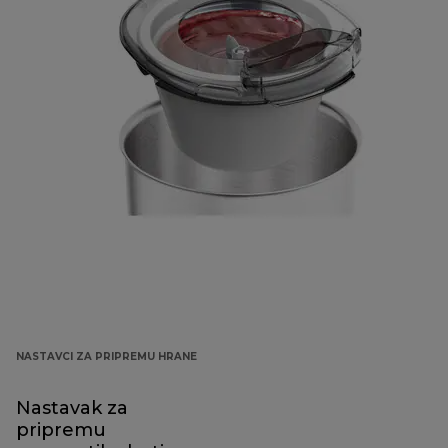
NASTAVCI ZA PRIPREMU HRANE
Nastavak za
pripremu