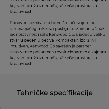
koji vam pruža iznenađujuće više prostora za
kreativnost.
Ponovno razmislite o tome što očekujete od
samostojećeg miksera i postignite izniman učinak,
jednostavnost i stil s Kenwood Go, sljedeću veliku
stvar u pečenju peciva. Kompaktan, izdržljiv i
intuitivan, Kenwood Go savršen je partner
strastvenim pekarima s revolucionarnim dizajnom
koji vam pruža iznenađujuće više prostora za
kreativnost.
Tehničke specifikacije