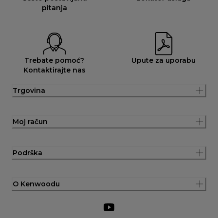
pitanja
Trebate pomoć?
Upute za uporabu
Kontaktirajte nas
Trgovina
Moj račun
Podrška
O Kenwoodu