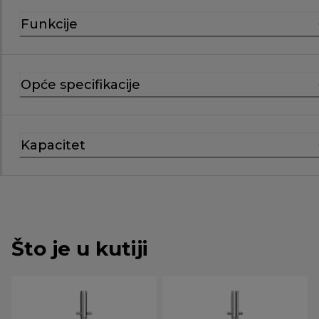
Funkcije
Opće specifikacije
Kapacitet
Što je u kutiji