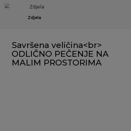
Zdjela
Savršena veličina<br>
ODLIČNO PEČENJE NA
MALIM PROSTORIMA