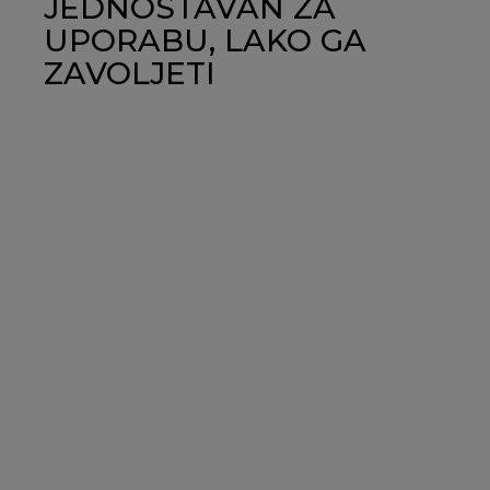
JEDNOSTAVAN ZA
UPORABU, LAKO GA
ZAVOLJETI