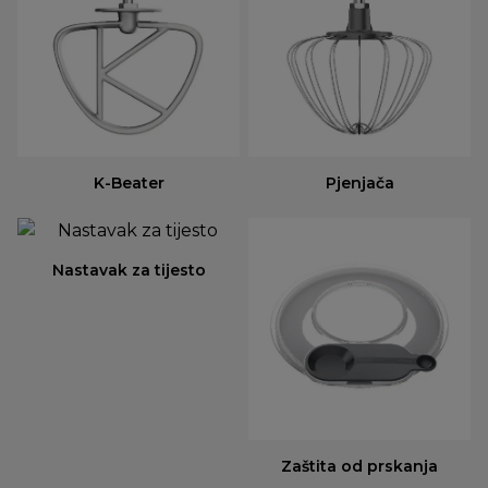
K-Beater
Pjenjača
Nastavak za tijesto
Zaštita od prskanja